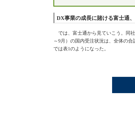
DX事業の成長に賭ける富士通、
では、富士通から見ていこう。同社が202
～9月）の国内受注状況は、全体の合
では表1のようになった。