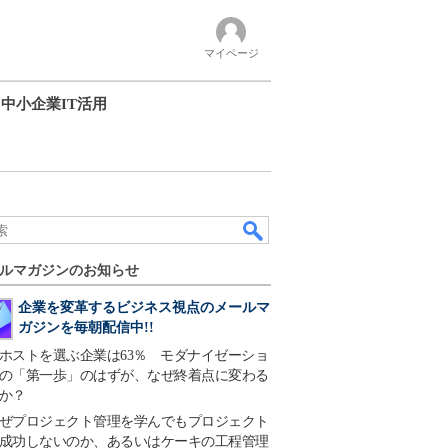
マイページ
中小企業IT活用
ルマガジンのお知らせ
企業を変革するビジネス視点のメールマ
ガジンを毎朝配信中!!
ホストを選ぶ企業は63％ モダナイゼーショ
の「第一歩」のはずが、なぜ終着点に変わる
か？
ぜプロジェクト管理を学んでもプロジェクト
成功しないのか、あるいはケーキの工程管理