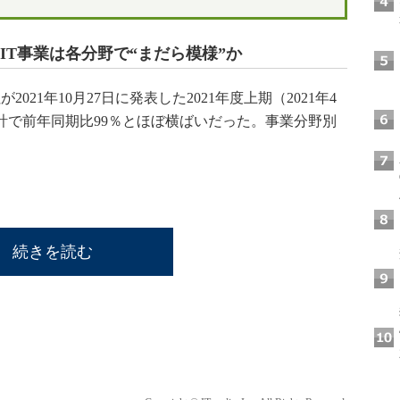
IT事業は各分野で“まだら模様”か
1年10月27日に発表した2021年度上期（2021年4
計で前年同期比99％とほぼ横ばいだった。事業分野別
続きを読む