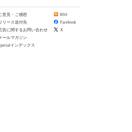
ご意見・ご感想
RSS
リリース送付先
Facebook
広告に関するお問い合わせ
X
メールマガジン
Specialインデックス