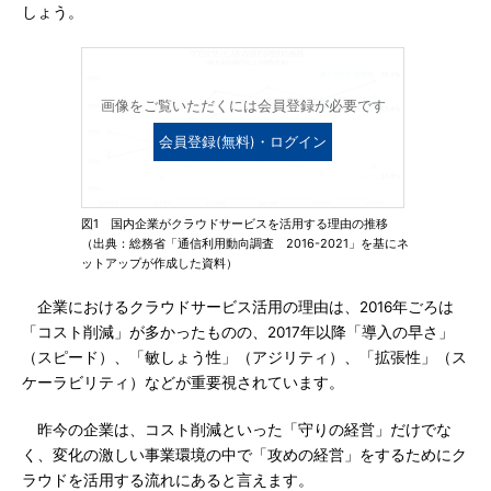
しょう。
画像をご覧いただくには会員登録が必要です
会員登録(無料)・ログイン
図1 国内企業がクラウドサービスを活用する理由の推移
（出典：総務省「通信利用動向調査 2016-2021」を基にネ
ットアップが作成した資料）
企業におけるクラウドサービス活用の理由は、2016年ごろは
「コスト削減」が多かったものの、2017年以降「導入の早さ」
（スピード）、「敏しょう性」（アジリティ）、「拡張性」（ス
ケーラビリティ）などが重要視されています。
昨今の企業は、コスト削減といった「守りの経営」だけでな
く、変化の激しい事業環境の中で「攻めの経営」をするためにク
ラウドを活用する流れにあると言えます。