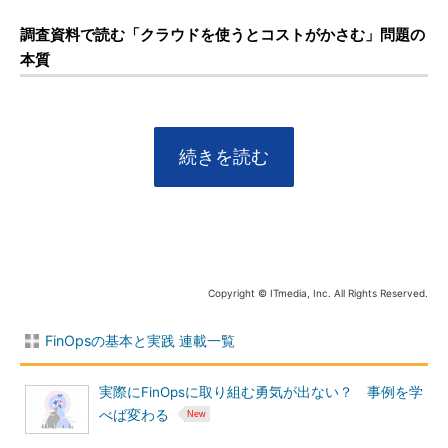
調査資料で読む「クラウドを使うとコストがかさむ」問題の
本質
続きを読む
Copyright © ITmedia, Inc. All Rights Reserved.
FinOpsの基本と実践 連載一覧
実際にFinOpsに取り組む勇気が出ない？ 事例を学
べば変わる