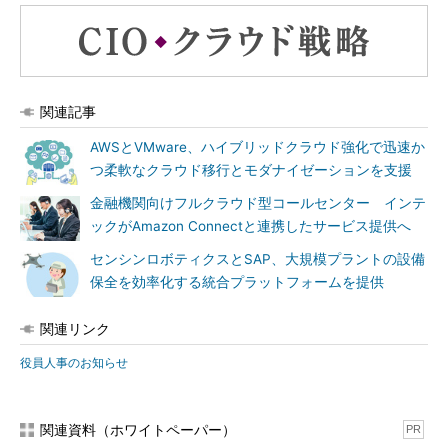
関連記事
AWSとVMware、ハイブリッドクラウド強化で迅速か
つ柔軟なクラウド移行とモダナイゼーションを支援
金融機関向けフルクラウド型コールセンター インテ
ックがAmazon Connectと連携したサービス提供へ
センシンロボティクスとSAP、大規模プラントの設備
保全を効率化する統合プラットフォームを提供
関連リンク
役員人事のお知らせ
関連資料（ホワイトペーパー）
PR