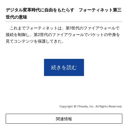
デジタル変革時代に自由をもたらす フォーティネット第三
世代の意味
これまでフォーティネットは、第1世代のファイアウォールで
接続を制御し、第2世代のファイアウォールでパケットの中身を
見てコンテンツを保護してきた。
続きを読む
Copyright © ITmedia, Inc. All Rights Reserved.
関連情報