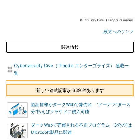
© Industry Dive. All rights reserved.
原文へのリンク
関連情報
Cybersecurity Dive（ITmedia エンタープライズ） 連載一
覧
新しい連載記事が 339 件あります
認証情報がダークWebで爆売れ “ドーナツ1ダース
分”払えばクラウドに侵入可能
ダークWebで売買される不正プログラム 3分の1は
Microsoft製品に関連