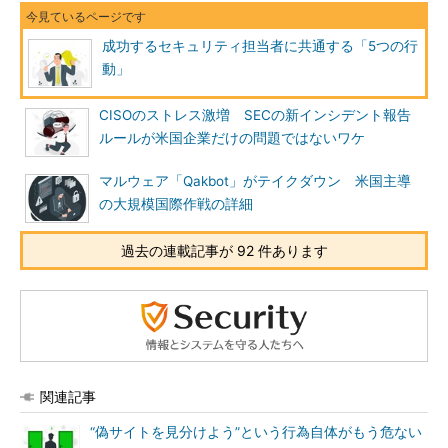
成功するセキュリティ担当者に共通する「5つの行
動」
CISOのストレス激増 SECの新インシデント報告
ルールが米国企業だけの問題ではないワケ
マルウェア「Qakbot」がテイクダウン 米国主導
の大規模国際作戦の詳細
過去の連載記事が 92 件あります
関連記事
“偽サイトを見分けよう”という行為自体がもう危ない