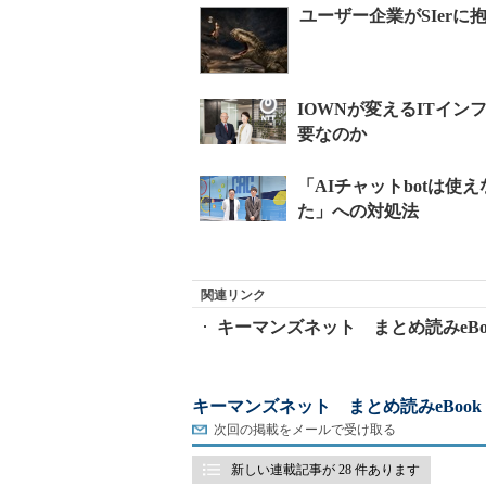
ユーザー企業がSIerに
関連リンク
キーマンズネット まとめ読みeBo
キーマンズネット まとめ読みeBook
次回の掲載をメールで受け取る
新しい連載記事が 28 件あります