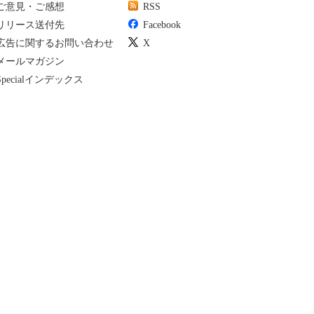
ご意見・ご感想
RSS
リリース送付先
Facebook
広告に関するお問い合わせ
X
メールマガジン
Specialインデックス