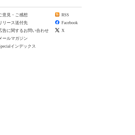
ご意見・ご感想
RSS
リリース送付先
Facebook
広告に関するお問い合わせ
X
メールマガジン
Specialインデックス