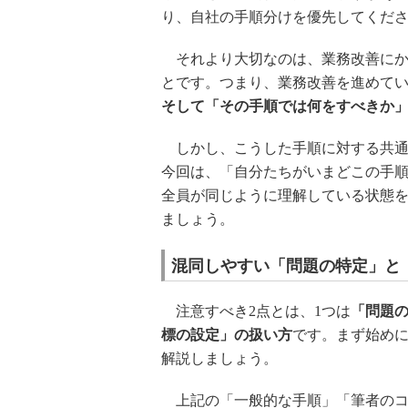
り、自社の手順分けを優先してくだ
それより大切なのは、業務改善にか
とです。つまり、業務改善を進めて
そして「その手順では何をすべきか
しかし、こうした手順に対する共通
今回は、「自分たちがいまどこの手
全員が同じように理解している状態を
ましょう。
混同しやすい「問題の特定」と
注意すべき2点とは、1つは
「問題
標の設定」の扱い方
です。まず始め
解説しましょう。
上記の「一般的な手順」「筆者のコ