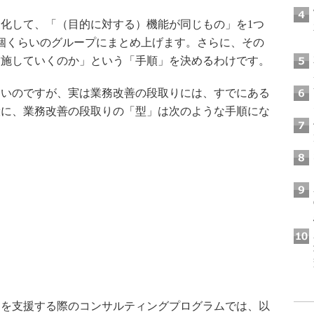
化して、「（目的に対する）機能が同じもの」を1つ
0個くらいのグループにまとめ上げます。さらに、その
実施していくのか」という「手順」を決めるわけです。
いのですが、実は業務改善の段取りには、すでにある
般に、業務改善の段取りの「型」は次のような手順にな
を支援する際のコンサルティングプログラムでは、以