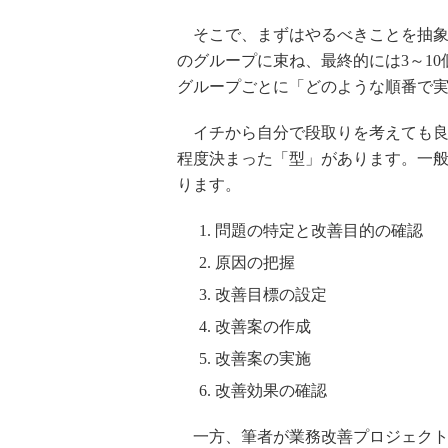
そこで、まずはやるべきことを抽象
のグループに束ね、最終的には3～1
グループごとに「どのような順番で
イチから自分で段取りを考えても良
程度決まった「型」があります。一
ります。
問題の特定と改善目的の確認
原因の把握
改善目標の設定
改善案の作成
改善案の実施
改善効果の確認
一方、筆者が業務改善プロジェクト