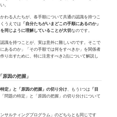
さい。
かわる人たちが、各手順について共通の認識を持つこ
いくうえでは
「自分たちがいまどこの手順にあるのか」
」を同じように理解していることが大切
なのです。
認識を持つことが、実は意外に難しいのです。そこで
順にあるのか」「その手順では何をすべきか」を関係者
作り出すために、特に注意すべき2点について解説し
「原因の把握」
の特定」と「原因の把握」の切り分け
、もう1つは
「目
に「問題の特定」と「原因の把握」の切り分けについて
ンサルティングプログラム」のどちらとも同じです