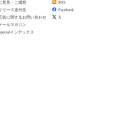
ご意見・ご感想
RSS
リリース送付先
Facebook
広告に関するお問い合わせ
X
メールマガジン
Specialインデックス