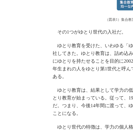
（図表1）集合教
その1つがゆとり世代の入社だ。
ゆとり教育を受けた、いわゆる「ゆ
社してきた。ゆとり教育は、詰め込
にゆとりを持たせることを目的に200
年生まれの人をゆとり第1世代と呼んで
ある。
ゆとり教育は、結果として学力の低下
とり教育が始まっている。従って、19
だ。つまり、今後14年間に渡って、
ことになる。
ゆとり世代の特徴は、学力の個人格