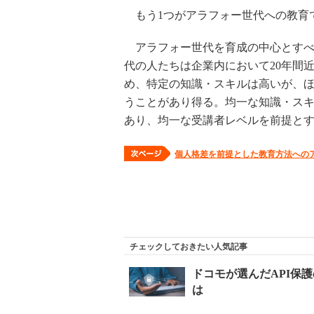
もう1つがアラフォー世代への教育
アラフォー世代を育成の中心とすべ
代の人たちは企業内において20年間
め、特定の知識・スキルは高いが、
うことがあり得る。均一な知識・ス
あり、均一な受講者レベルを前提と
個人格差を前提とした教育方法への
チェックしておきたい人気記事