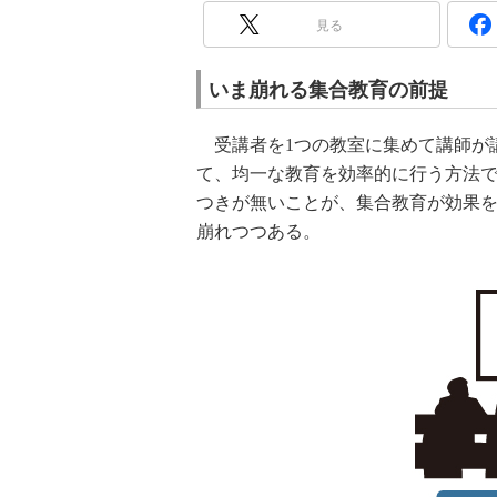
見る
いま崩れる集合教育の前提
受講者を1つの教室に集めて講師が
て、均一な教育を効率的に行う方法
つきが無いことが、集合教育が効果
崩れつつある。