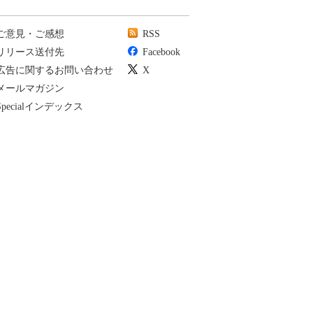
ご意見・ご感想
RSS
リリース送付先
Facebook
広告に関するお問い合わせ
X
メールマガジン
Specialインデックス