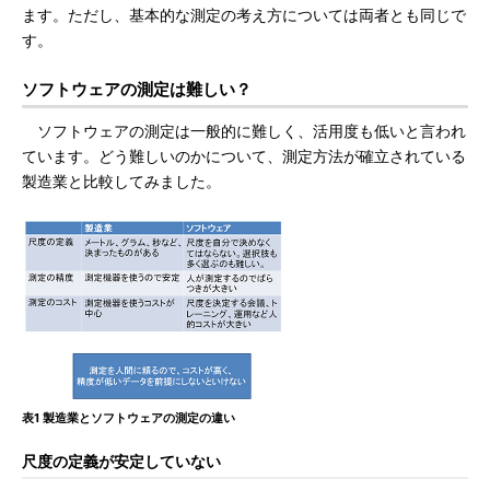
ます。ただし、基本的な測定の考え方については両者とも同じで
す。
ソフトウェアの測定は難しい？
ソフトウェアの測定は一般的に難しく、活用度も低いと言われ
ています。どう難しいのかについて、測定方法が確立されている
製造業と比較してみました。
表1 製造業とソフトウェアの測定の違い
尺度の定義が安定していない