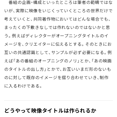
番組の企画・構成といったところは筆者の範疇ではな
いが、実際に映像をいじくっていくところの世界だけで
考えていくと、共同著作物においてはどんな場合でも、
まったくの下敷きなしでは作れないのではないかと思
う。例えばディレクターがオープニングタイトルのイ
メージを、クリエイターに伝えるとする。そのときにお
互いの共通認識として、サンプルが必ず必要になる。例
えば「あの番組のオープニングのノリ」とか、「あの映画
のタイトルの出し方」とかで、お互いいまだ形のないも
のに対して既存のイメージを摺り合わせていき、制作
に入るわけである。
どうやって映像タイトルは作られるか