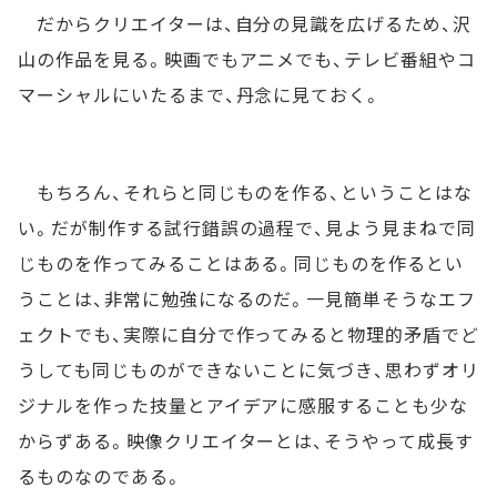
だからクリエイターは、自分の見識を広げるため、沢
山の作品を見る。映画でもアニメでも、テレビ番組やコ
マーシャルにいたるまで、丹念に見ておく。
もちろん、それらと同じものを作る、ということはな
い。だが制作する試行錯誤の過程で、見よう見まねで同
じものを作ってみることはある。同じものを作るとい
うことは、非常に勉強になるのだ。一見簡単そうなエフ
ェクトでも、実際に自分で作ってみると物理的矛盾でど
うしても同じものができないことに気づき、思わずオリ
ジナルを作った技量とアイデアに感服することも少な
からずある。映像クリエイターとは、そうやって成長す
るものなのである。