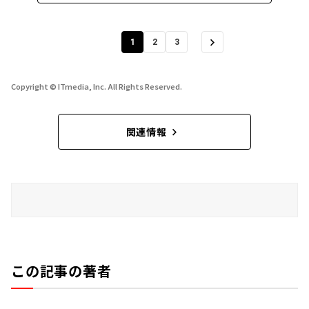
1
2
3
Copyright © ITmedia, Inc. All Rights Reserved.
関連情報
この記事の著者