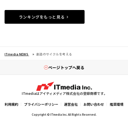
ランキングをもっと見る
ITmedia NEWS
創造のサイクルを考える
ページトップへ戻る
ITmediaはアイティメディア株式会社の登録商標です。
利用規約
プライバシーポリシー
運営会社
お問い合わせ
推奨環境
Copyright © ITmedia Inc. All Rights Reserved.