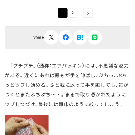
1
2
Share
「プチプチ」（通称：エアパッキン）には、不思議な魅力
がある。近くにあれば誰もが手を伸ばし、ぷちっ、ぷち
っとツブし始める。ふと我に返って手を離しても、気が
つくとまたぷちぷち……。まるで取り憑かれたように
ツブしつづけ、最後には雑巾のように絞ってしまう。