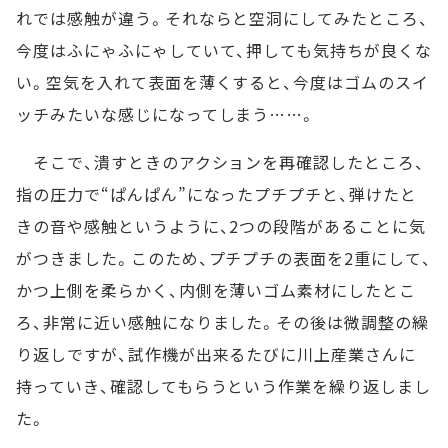
れでは感触が違う。それならと空洞にしてみたところ、
今度はふにゃふにゃしていて、押しても気持ちが良くな
い。空気を入れて表面を薄くすると、今度はゴムのスイ
ッチみたいな感じになってしまう……。
そこで、潰すときのアクションを再確認したところ、
指の圧力で“ぱんぱん”になったプチプチと、弾けたと
きの音や感触というように、2つの段階があることに気
がつきました。このため、プチプチの表面を2重にして、
かつ上側を柔らかく、内側を薄いゴム素材にしたとこ
ろ、非常に近い感触になりました。その後は微調整の繰
り返しですが、試作機が出来るたびに川上産業さんに
持っていき、確認してもらうという作業を繰り返しまし
た。