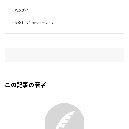
バンダイ
東京おもちゃショー2007
この記事の著者