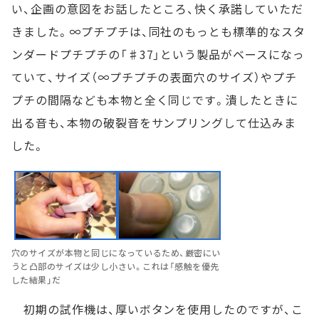
い、企画の意図をお話したところ、快く承諾していただ
きました。∞プチプチは、同社のもっとも標準的なスタ
ンダードプチプチの「♯37」という製品がベースになっ
ていて、サイズ（∞プチプチの表面穴のサイズ）やプチ
プチの間隔なども本物と全く同じです。潰したときに
出る音も、本物の破裂音をサンプリングして仕込みま
した。
穴のサイズが本物と同じになっているため、厳密にい
うと凸部のサイズは少し小さい。これは「感触を優先
した結果」だ
初期の試作機は、厚いボタンを使用したのですが、こ