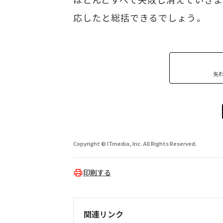
応したと総括できるでしょう。
失
Copyright © ITmedia, Inc. All Rights Reserved.
印刷する
関連リンク