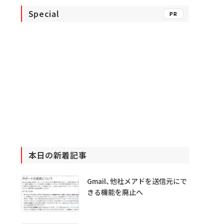
Special
PR
本日の新着記事
Gmail、他社メアドを送信元にで
きる機能を廃止へ