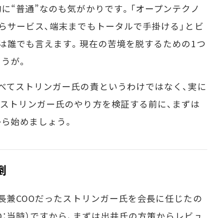
“普通”なのも気がかりです。「オープンテクノ
らサービス、端末までもトータルで手掛ける」とビ
は誰でも言えます。現在の苦境を脱するための1つ
うが。
べてストリンガー氏の責というわけではなく、実に
ストリンガー氏のやり方を検証する前に、まずは
から始めましょう。
倒
兼COOだったストリンガー氏を会長に任じたの
O：当時）ですから、まずは出井氏の方策からレビュ