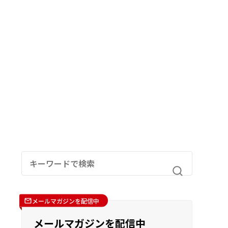
メールマガジンを配信中
メールマガジンを配信中