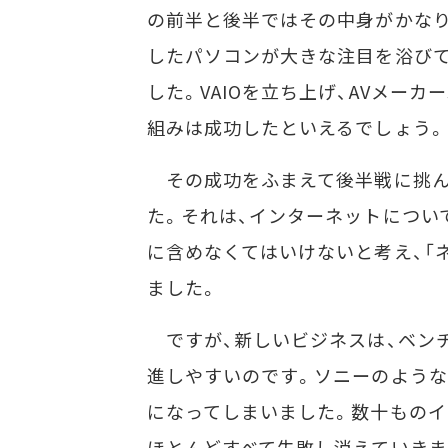
の前半と後半ではその中身がかなり異な
したパソコンが大きな注目を浴びて
した。VAIOを立ち上げ、AVメー
組みは成功したといえるでしょう。
その成功をふまえて後半戦に挑ん
た。それは、インターネットについ
に含めなくてはいけないと考え、「
ました。
ですが、新しいビジネスは、ベン
進しやすいのです。ソニーのような
になってしまいました。数十ものイ
ほとんどすべて失敗し消えていきま