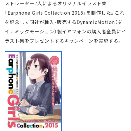
ストレーター7人によるオリジナルイラスト集
「Earphone Girls Collection 2015」を制作した。これ
を記念して同社が輸入・販売するDynamicMotion（ダ
イナミックモーション）製イヤフォンの購入者全員にイ
ラスト集をプレゼントするキャンペーンを実施する。