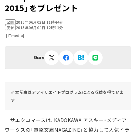
2015」をプレゼント
2015年06月02日 11時44分
公開
2015年06月04日 12時11分
更新
[ITmedia]
Share
※本記事はアフィリエイトプログラムによる収益を得ていま
す
サエクコマースは、KADOKAWA アスキー・メディア
ワークスの「電撃文庫MAGAZINE」と協力して人気イラ