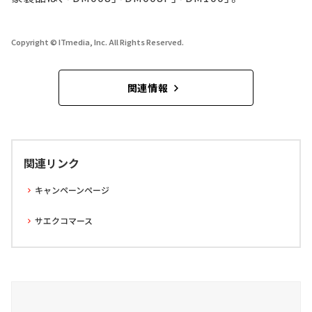
Copyright © ITmedia, Inc. All Rights Reserved.
関連情報
関連リンク
キャンペーンページ
サエクコマース