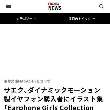
カテゴリー
注目のトピック
電撃文庫MAGAZINEとコラボ
サエク、ダイナミックモーション
製イヤフォン購入者にイラスト集
「Earphone Girls Collection