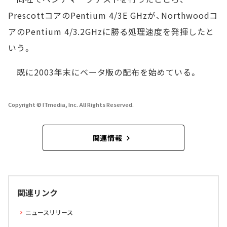
PrescottコアのPentium 4/3E GHzが、Northwoodコ
アのPentium 4/3.2GHzに勝る処理速度を発揮したと
いう。
既に2003年末にベータ版の配布を始めている。
Copyright © ITmedia, Inc. All Rights Reserved.
関連情報
関連リンク
ニュースリリース