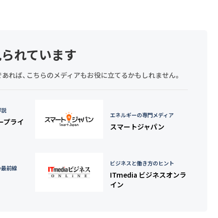
見られています
探しであれば、こちらのメディアもお役に立てるかもしれません。
詳説
エネルギーの専門メディア
タープライ
スマートジャパン
ビジネスと働き方のヒント
の最前線
ITmedia ビジネスオンラ
イン