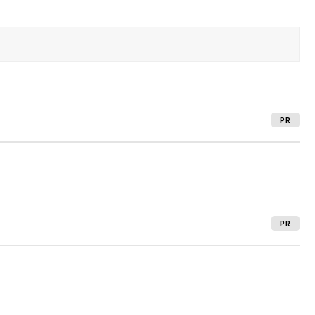
PR
PR