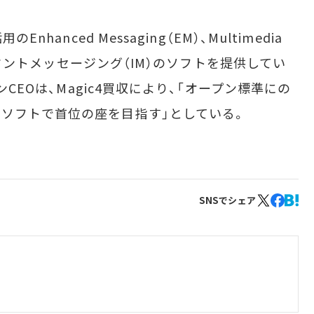
hanced Messaging（EM）、Multimedia
ンスタントメッセージング（IM）のソフトを提供してい
ンCEOは、Magic4買収により、「オープン標準にの
ソフトで首位の座を目指す」としている。
SNSでシェア