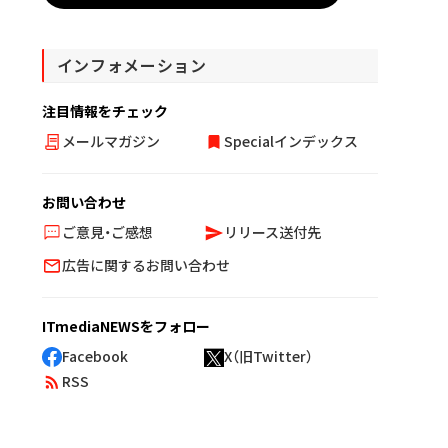
インフォメーション
注目情報をチェック
メールマガジン
Specialインデックス
お問い合わせ
ご意見・ご感想
リリース送付先
広告に関するお問い合わせ
ITmediaNEWSをフォロー
Facebook
X（旧Twitter）
RSS