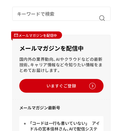
メールマガジンを配信中
メールマガジンを配信中
国内外の業界動向、AIやクラウドなどの最新
技術、キャリア情報など今知りたい情報をま
とめてお届けします。
いますぐご登録
メールマガジン最新号
「コードは一行も書いていない」 アイ
ドルの宮本佳林さん、AIで配信システ