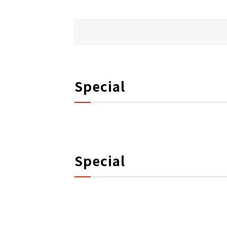
Special
Special