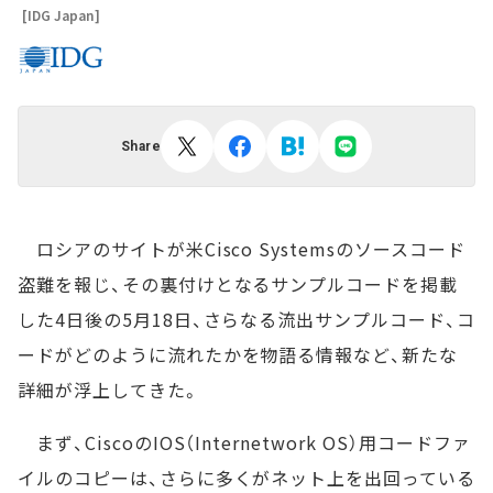
[IDG Japan]
Share
ロシアのサイトが米Cisco Systemsのソースコード
盗難を報じ、その裏付けとなるサンプルコードを掲載
した4日後の5月18日、さらなる流出サンプルコード、コ
ードがどのように流れたかを物語る情報など、新たな
詳細が浮上してきた。
まず、CiscoのIOS（Internetwork OS）用コードファ
イルのコピーは、さらに多くがネット上を出回っている