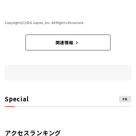
Copyright(C) IDG Japan, Inc. All Rights Reserved.
関連情報
Special
PR
アクセスランキング