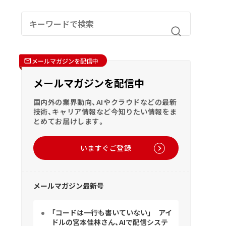
メールマガジンを配信中
メールマガジンを配信中
国内外の業界動向、AIやクラウドなどの最新
技術、キャリア情報など今知りたい情報をま
とめてお届けします。
いますぐご登録
メールマガジン最新号
「コードは一行も書いていない」 アイ
ドルの宮本佳林さん、AIで配信システ