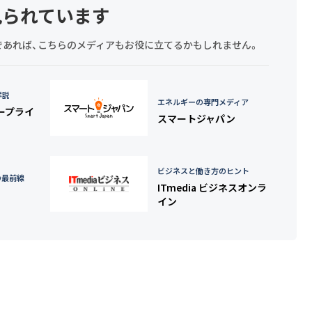
見られています
探しであれば、こちらのメディアもお役に立てるかもしれません。
詳説
エネルギーの専門メディア
タープライ
スマートジャパン
ビジネスと働き方のヒント
の最前線
ITmedia ビジネスオンラ
イン