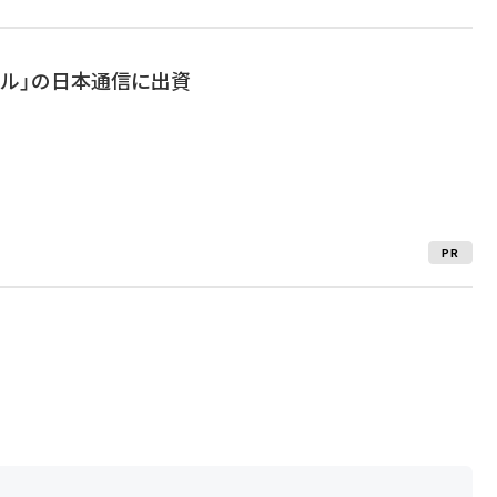
バイル」の日本通信に出資
PR