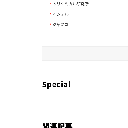
トリケミカル研究所
インテル
ジャフコ
Special
関連記事