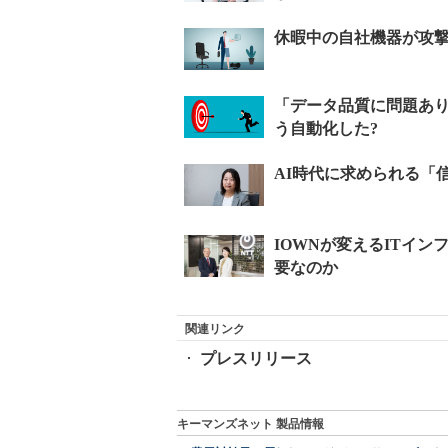
関連リンク
プレスリリース
キーマンズネット 製品情報