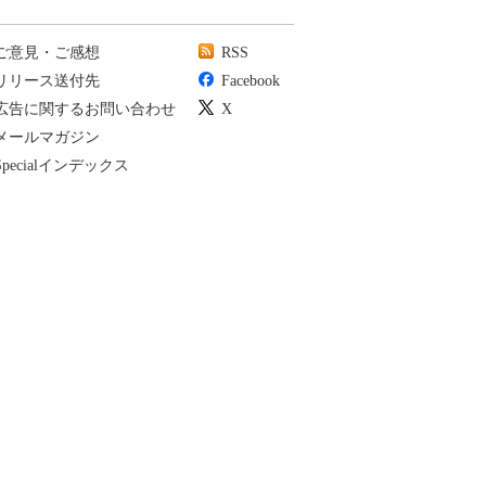
ご意見・ご感想
RSS
リリース送付先
Facebook
広告に関するお問い合わせ
X
メールマガジン
Specialインデックス