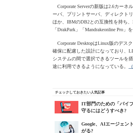
Corporate Serverの新版は2
ーバ、プリントサーバ、ディレクトリ
ほか、IBMのDB2との互換性を持ち、Ma
「DrakPark」「Mandrakeonline P
Corporate DesktopはLin
確保に配慮した設計になっており、LDAPや
システムの間で選択できるツールを
途に利用できるようになっている。
チェックしておきたい人気記事