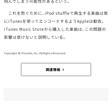
飛んでしまう可能性があるという。
これを防ぐために、iPod shuffleで再生する楽曲は常
にiTunesを使ってエンコードするようAppleは勧告。
iTunes Music Storeから購入した楽曲は、この問題の
影響は受けないと説明している。
Copyright © ITmedia, Inc. All Rights Reserved.
関連情報