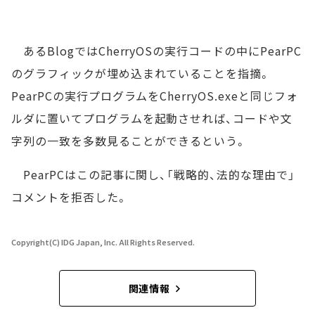
あるBlogではCherryOSの実行コードの中にPearPC
のグラフィックが埋め込まれていることを指摘。
PearPCの実行プログラムをCherryOS.exeと同じフォ
ルダに置いてプログラムを起動させれば、コードや文
字列の一致を多数見ることができるという。
PearPCはこの記事に関し、「戦略的、法的な理由で」
コメントを拒否した。
Copyright(C) IDG Japan, Inc. All Rights Reserved.
関連情報