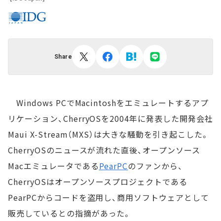
Share
Windows PCでMacintoshをエミュレートするアプ
リケーション、CherryOSを2004年に発表した開発会社
Maui X-Stream（MXS）は大きな騒動を引き起こした。
CherryOSのニュースが流れた直後、オープンソース
Macエミュレータである
PearPC
のファンから、
CherryOSはオープンソースプロジェクトである
PearPCからコードを盗用し、商用ソフトウェアとして
販売しているとの指摘があった。