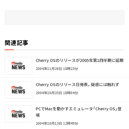
関連記事
Cherry OSのリリースが2005年第1四半期に延期
2004年11月26日 18時23分
Cherry OSのリリース日発表。疑惑には触れず
2004年10月25日 18時04分
PCでMacを動かすエミュレータ「Cherry OS」登
場
2004年10月13日 12時49分