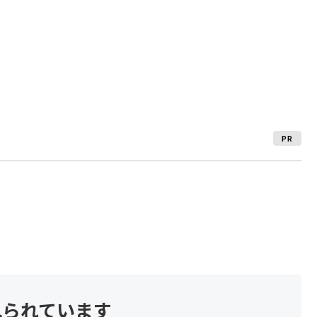
PR
見られています