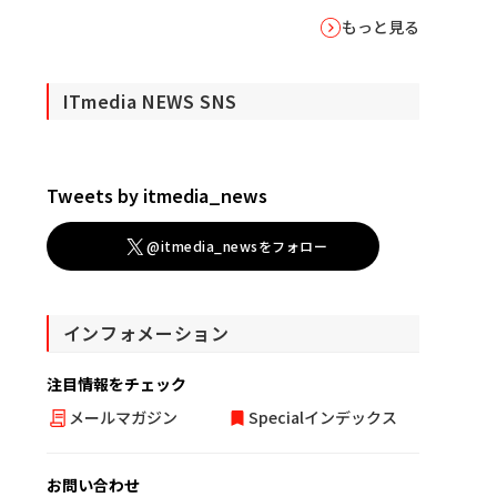
もっと見る
ITmedia NEWS SNS
Tweets by itmedia_news
@itmedia_newsをフォロー
インフォメーション
注目情報をチェック
メールマガジン
Specialインデックス
お問い合わせ