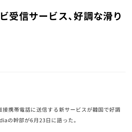
ビ受信サービス、好調な滑り
直接携帯電話に送信する新サービスが韓国で好調
diaの幹部が6月23日に語った。