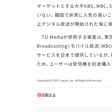
ターゲットとする大手KBS、MBC
いない。韓国で非常に人気の高いこ
上デジタル放送が開始された後に
TU Mediaが使用する衛星は、東
Broadcasting（モバイル放送
サービスを日本で提供しているが、
ため、ユーザーは受信機を別途購入
Copyright(C) IDG Japan, Inc. All Rights Reserved.
印刷する