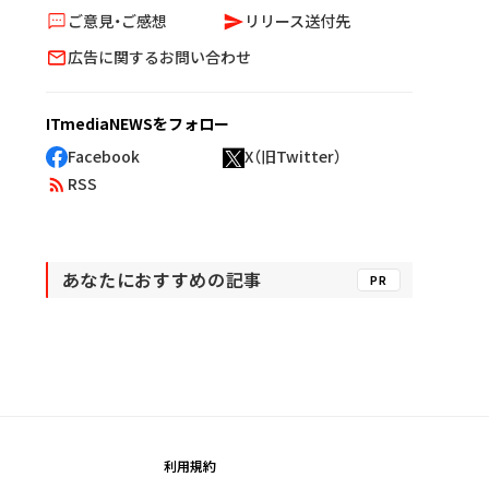
ご意見・ご感想
リリース送付先
広告に関するお問い合わせ
ITmediaNEWSをフォロー
Facebook
X（旧Twitter）
RSS
あなたにおすすめの記事
PR
利用規約