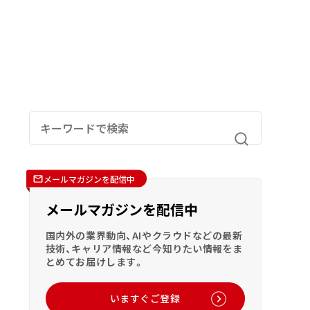
メールマガジンを配信中
メールマガジンを配信中
国内外の業界動向、AIやクラウドなどの最新
技術、キャリア情報など今知りたい情報をま
とめてお届けします。
いますぐご登録