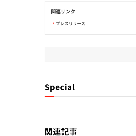
関連リンク
プレスリリース
Special
関連記事