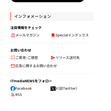
インフォメーション
注目情報をチェック
メールマガジン
Specialインデックス
お問い合わせ
ご意見・ご感想
リリース送付先
広告に関するお問い合わせ
ITmediaNEWSをフォロー
Facebook
X（旧Twitter）
RSS