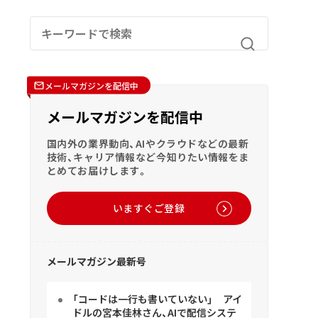
メールマガジンを配信中
メールマガジンを配信中
国内外の業界動向、AIやクラウドなどの最新
技術、キャリア情報など今知りたい情報をま
とめてお届けします。
いますぐご登録
メールマガジン最新号
「コードは一行も書いていない」 アイ
ドルの宮本佳林さん、AIで配信システ