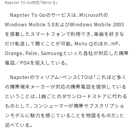
Napster To Go対応「Moto Q」
Napster To Goのサービスは、Microsoftの
Windows Mobile 5.0およびWindows Mobile 2003
を搭載したスマートフォンで利用でき、楽曲を好きな
だけ転送して聴くことが可能。Moto Qのほか、HP、
Orange、Palm、Samsungといった各社が対応した携帯
電話／PDAを投入している。
Napsterのウィリアム・ペンスCTOは「これほど多く
の携帯端末メーカーが対応の携帯電話を提供している
ということは、1曲ごとのダウンロードストアに代わる
ものとして、コンシューマーが携帯サブスクリプショ
ンモデルに魅力を感じていることを物語るものだ」と
述べている。