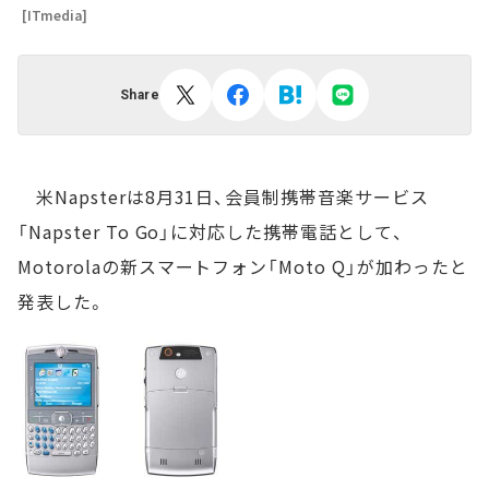
[ITmedia]
Share
米Napsterは8月31日、会員制携帯音楽サービス
「Napster To Go」に対応した携帯電話として、
Motorolaの新スマートフォン「Moto Q」が加わったと
発表した。