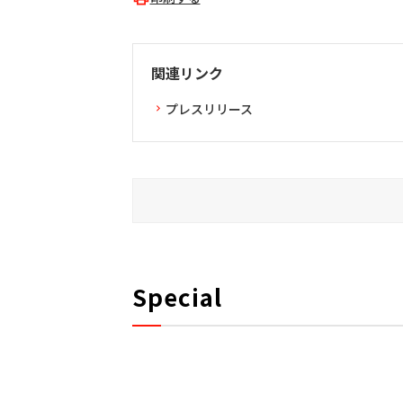
関連リンク
プレスリリース
Special