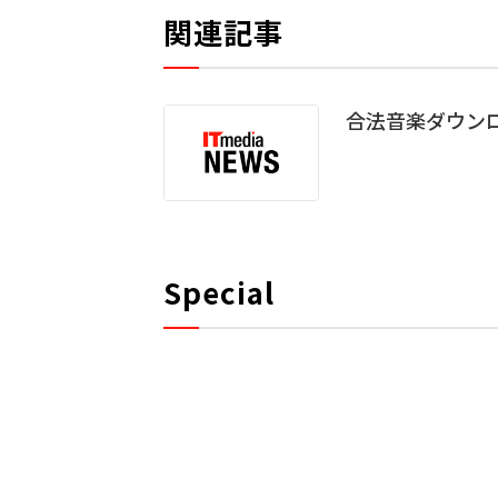
関連記事
合法音楽ダウンロ
Special