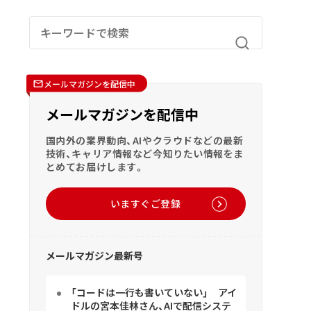
メールマガジンを配信中
メールマガジンを配信中
国内外の業界動向、AIやクラウドなどの最新
技術、キャリア情報など今知りたい情報をま
とめてお届けします。
いますぐご登録
メールマガジン最新号
「コードは一行も書いていない」 アイ
ドルの宮本佳林さん、AIで配信システ