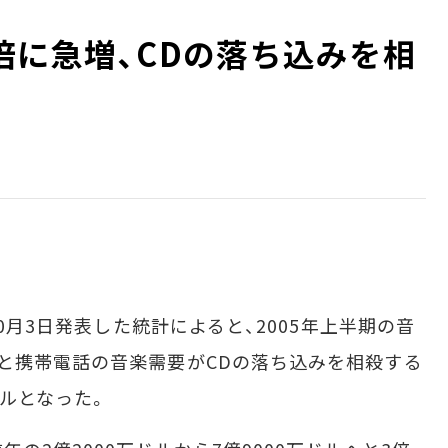
倍に急増、CDの落ち込みを相
0月3日発表した統計によると、2005年上半期の音
と携帯電話の音楽需要がCDの落ち込みを相殺する
ドルとなった。