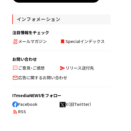
インフォメーション
注目情報をチェック
メールマガジン
Specialインデックス
お問い合わせ
ご意見・ご感想
リリース送付先
広告に関するお問い合わせ
ITmediaNEWSをフォロー
Facebook
X（旧Twitter）
RSS