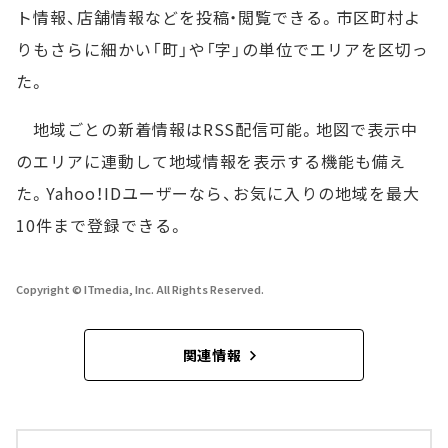
ト情報、店舗情報などを投稿・閲覧できる。市区町村よ
りもさらに細かい「町」や「字」の単位でエリアを区切っ
た。
地域ごとの新着情報はRSS配信可能。地図で表示中
のエリアに連動して地域情報を表示する機能も備え
た。Yahoo！IDユーザーなら、お気に入りの地域を最大
10件まで登録できる。
Copyright © ITmedia, Inc. All Rights Reserved.
関連情報