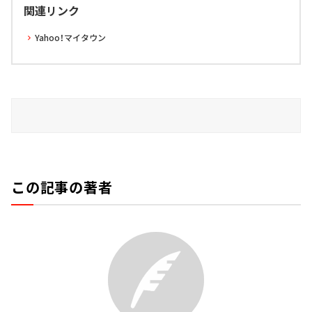
関連リンク
Yahoo！マイタウン
この記事の著者