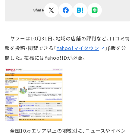
Share
ヤフーは10月31日、地域の店舗の評判など、口コミ情
報を投稿・閲覧できる「
Yahoo！マイタウン
」β版を公
開した。投稿にはYahoo！IDが必要。
全国10万エリア以上の地域別に、ニュースやイベン