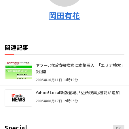
岡田有花
関連記事
ヤフー、地域情報検索に本格参入 「エリア検索」
β公開
2005年10月11日 14時10分
Yahoo! Local新版登場、「近所検索」機能が追加
2005年08月17日 19時05分
Special
PR