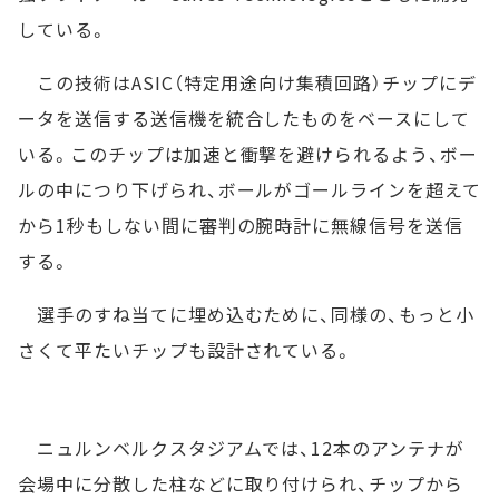
している。
この技術はASIC（特定用途向け集積回路）チップにデ
ータを送信する送信機を統合したものをベースにして
いる。このチップは加速と衝撃を避けられるよう、ボー
ルの中につり下げられ、ボールがゴールラインを超えて
から1秒もしない間に審判の腕時計に無線信号を送信
する。
選手のすね当てに埋め込むために、同様の、もっと小
さくて平たいチップも設計されている。
ニュルンベルクスタジアムでは、12本のアンテナが
会場中に分散した柱などに取り付けられ、チップから