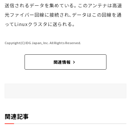
送信されるデータを集めている。このアンテナは高速
光ファイバー回線に接続され、データはこの回線を通
ってLinuxクラスタに送られる。
Copyright(C) IDG Japan, Inc. All Rights Reserved.
関連情報
関連記事