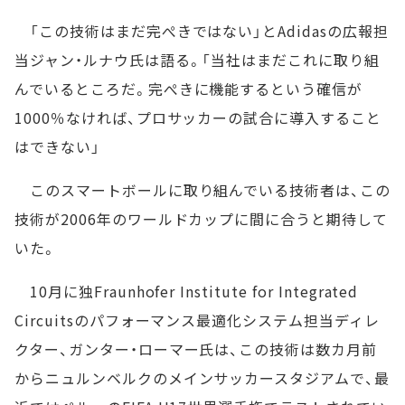
「この技術はまだ完ぺきではない」とAdidasの広報担
当ジャン・ルナウ氏は語る。「当社はまだこれに取り組
んでいるところだ。完ぺきに機能するという確信が
1000％なければ、プロサッカーの試合に導入すること
はできない」
このスマートボールに取り組んでいる技術者は、この
技術が2006年のワールドカップに間に合うと期待して
いた。
10月に独Fraunhofer Institute for Integrated
Circuitsのパフォーマンス最適化システム担当ディレ
クター、ガンター・ローマー氏は、この技術は数カ月前
からニュルンベルクのメインサッカースタジアムで、最