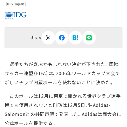
[IDG Japan]
Share
選手たちが喜ぶかもしれない決定が下された。国際
サッカー連盟（FIFA）は、2006年ワールドカップ大会で
新しいチップ内蔵ボールを使わないことに決めた。
このボールは12月に東京で開かれる世界クラブ選手
権でも使用されないとFIFAは12月5日、独Adidas-
Salomonとの共同声明で発表した。Adidasは両大会に
公式ボールを提供する。