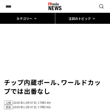
カテゴリー
注目のトピック
チップ内蔵ボール、ワールドカッ
プでは出番なし
2005年12月07日 17時54分
公開
2005年12月07日 17時59分
更新