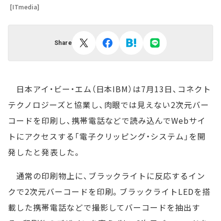
[ITmedia]
Share
日本アイ・ビー・エム（日本IBM）は7月13日、コネクト
テクノロジーズと協業し、肉眼では見えない2次元バー
コードを印刷し、携帯電話などで読み込んでWebサイ
トにアクセスする「電子クリッピング・システム」を開
発したと発表した。
通常の印刷物上に、ブラックライトに反応するイン
クで2次元バーコードを印刷。ブラックライトLEDを搭
載した携帯電話などで撮影してバーコードを抽出す