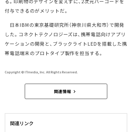
る。印刷物のデザインを変えずに、2次元バーコードを
付与できるのがメリットだ。
日本IBMの東京基礎研究所（神奈川県大和市）で開発
した。コネクトテクノロジーズは、携帯電話向けアプリ
ケーションの開発と、ブラックライトLEDを搭載した携
帯電話端末のプロトタイプ製作を担当する。
Copyright © ITmedia, Inc. All Rights Reserved.
関連情報
関連リンク