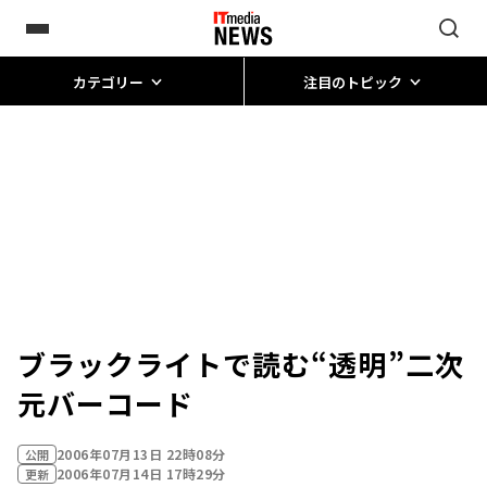
カテゴリー
注目のトピック
ブラックライトで読む“透明”二次
元バーコード
2006年07月13日 22時08分
公開
2006年07月14日 17時29分
更新