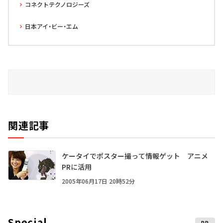
コネクトテクノロジーズ
日本アイ・ビー・エム
関連記事
ケータイでポスター撮って情報ゲット アニメ
PRに活用
2005年06月17日 20時52分
Special
PR