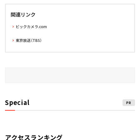
関連リンク
ビックカメラ.com
東京放送（TBS）
Special
PR
アクセスランキング