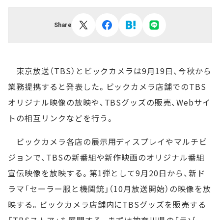
Share
東京放送（TBS）とビックカメラは9月19日、今秋から
業務提携すると発表した。ビックカメラ店舗でのTBS
オリジナル映像の放映や、TBSグッズの販売、Webサイ
トの相互リンクなどを行う。
ビックカメラ各店の展示用ディスプレイやマルチビ
ジョンで、TBSの新番組や新作映画のオリジナル番組
宣伝映像を放映する。第1弾として9月20日から、新ド
ラマ「セーラー服と機関銃」（10月放送開始）の映像を放
映する。ビックカメラ店舗内にTBSグッズを販売する