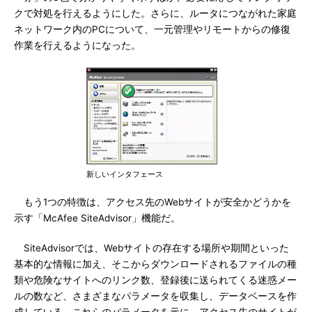
クで対処を行えるようにした。さらに、ルータにつながれた家庭
ネットワーク内のPCについて、一元管理やリモートからの修復
作業を行えるようになった。
新しいインタフェース
もう1つの特徴は、アクセス先のWebサイトが安全かどうかを
示す「McAfee SiteAdvisor」機能だ。
SiteAdvisorでは、Webサイトの存在する場所や期間といった
基本的な情報に加え、そこからダウンロードされるファイルの種
類や危険なサイトへのリンク数、登録後に送られてくる迷惑メー
ルの数など、さまざまなパラメータを収集し、データベースを作