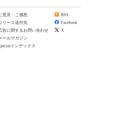
ご意見・ご感想
RSS
リリース送付先
Facebook
広告に関するお問い合わせ
X
メールマガジン
Specialインデックス