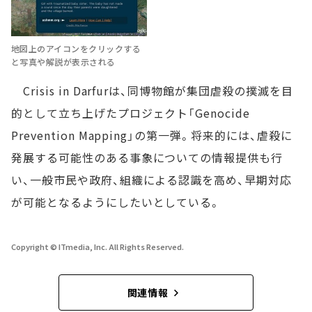
地図上のアイコンをクリックする
と写真や解説が表示される
Crisis in Darfurは、同博物館が集団虐殺の撲滅を目
的として立ち上げたプロジェクト「Genocide
Prevention Mapping」の第一弾。将来的には、虐殺に
発展する可能性のある事象についての情報提供も行
い、一般市民や政府、組織による認識を高め、早期対応
が可能となるようにしたいとしている。
Copyright © ITmedia, Inc. All Rights Reserved.
関連情報