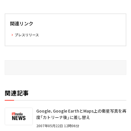
関連リンク
プレスリリース
関連記事
Google、Google EarthとMaps上の衛星写真を再
度「カトリーナ後」に差し替え
2007年05月22日 12時06分