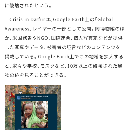
に破壊されたという。
Crisis in Darfurは、Google Earth上の「Global
Awareness」レイヤーの一部として公開。同博物館のほ
か、米国務省やNGO、国際連合、個人写真家などが提供
した写真やデータ、被害者の証言などのコンテンツを
掲載している。Google Earth上でこの地域を拡大する
と、家々や学校、モスクなど、10万以上の破壊された建
物の跡を見ることができる。