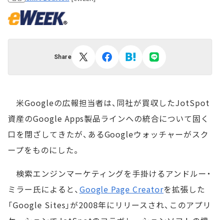
Share
米Googleの広報担当者は、同社が買収したJotSpot
資産のGoogle Apps製品ラインへの統合について固く
口を閉ざしてきたが、あるGoogleウォッチャーがスク
ープをものにした。
検索エンジンマーケティングを手掛けるアンドルー・
ミラー氏によると、
Google Page Creator
を拡張した
「Google Sites」が2008年にリリースされ、このアプリ