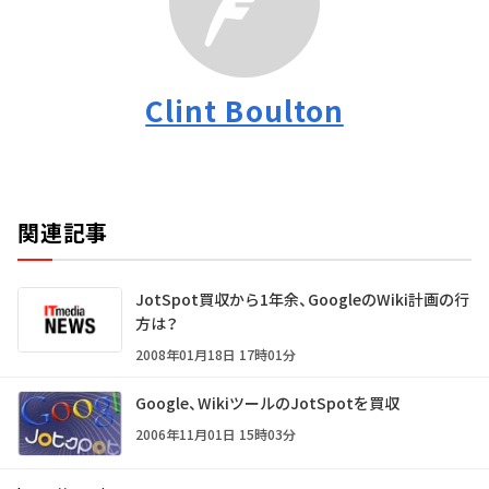
Clint Boulton
関連記事
JotSpot買収から1年余、GoogleのWiki計画の行
方は？
2008年01月18日 17時01分
Google、WikiツールのJotSpotを買収
2006年11月01日 15時03分