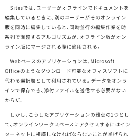
Sitesでは、ユーザーがオフラインでドキュメントを
編集しているときに、別のユーザーがそのオンライン
版を同時に編集していると、同時並行の編集作業を時
系列で調整するアルゴリズムが、オフライン版がオン
ライン版にマージされる際に適用される。
Webベースのアプリケーションは、Microsoft
Officeのようなダウンロード可能なオフィスソフトに
代わる選択肢として利用されている。データをオンラ
インで保存でき、添付ファイルを送信する必要がない
からだ。
しかし、こうしたアプリケーションの難点の1つとし
て、オンラインワークスペースにアクセスするにはイン
ターネットに接続しなければならないことが挙げられ