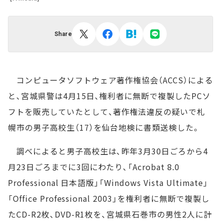
Share
コンピュータソフトウェア著作権協会（ACCS）による
と、宮城県警は4月15日、権利者に無断で複製したPCソ
フトを販売していたとして、著作権法違反の疑いで札
幌市の男子高校生（17）を仙台地検に書類送検した。
調べによると男子高校生は、昨年3月30日ごろから4
月23日ごろまでに3回にわたり、「Acrobat 8.0
Professional 日本語版」「Windows Vista Ultimate」
「Office Professional 2003」を権利者に無断で複製し
たCD-R2枚、DVD-R1枚を、宮城県石巻市の男性2人に計