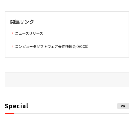
関連リンク
ニュースリリース
コンピュータソフトウェア著作権協会（ACCS）
Special
PR