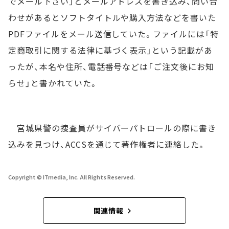
でメール下さい」とメールアドレスを書き込み、問い合
わせがあるとソフトタイトルや購入方法などを書いた
PDFファイルをメール送信していた。ファイルには「特
定商取引に関する法律に基づく表示」という記載があ
ったが、本名や住所、電話番号などは「ご注文後にお知
らせ」と書かれていた。
宮城県警の捜査員がサイバーパトロールの際に書き
込みを見つけ、ACCSを通じて著作権者に連絡した。
Copyright © ITmedia, Inc. All Rights Reserved.
関連情報