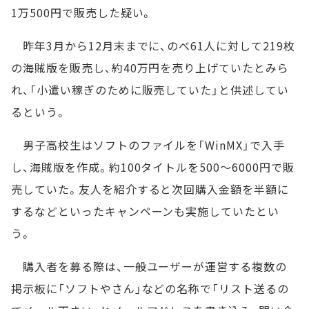
1万500円で販売した疑い。
昨年3月から12月末までに、のべ61人に対して219枚
の海賊版を販売し、約40万円を売り上げていたとみら
れ、「小遣い稼ぎのために販売していた」と供述してい
るという。
男子高校生はソフトのファイルを「WinMX」で入手
し、海賊版を作成。約100タイトルを500～6000円で販
売していた。友人を紹介すると次回購入金額を半額に
するなどといったキャンペーンも実施していたとい
う。
購入者を募る際は、一般ユーザーが運営する複数の
掲示板に「ソフトやさん」などの名称で「リスト送るの