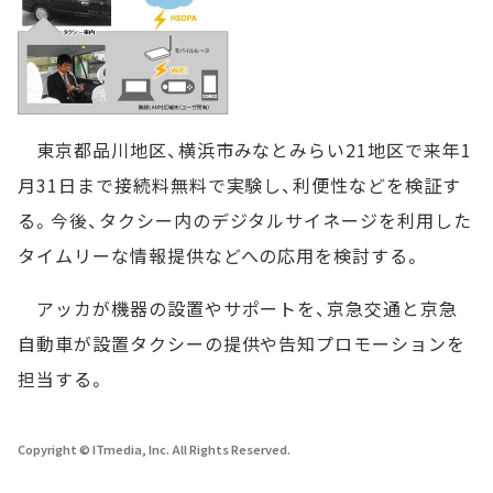
東京都品川地区、横浜市みなとみらい21地区で来年1
月31日まで接続料無料で実験し、利便性などを検証す
る。今後、タクシー内のデジタルサイネージを利用した
タイムリーな情報提供などへの応用を検討する。
アッカが機器の設置やサポートを、京急交通と京急
自動車が設置タクシーの提供や告知プロモーションを
担当する。
Copyright © ITmedia, Inc. All Rights Reserved.