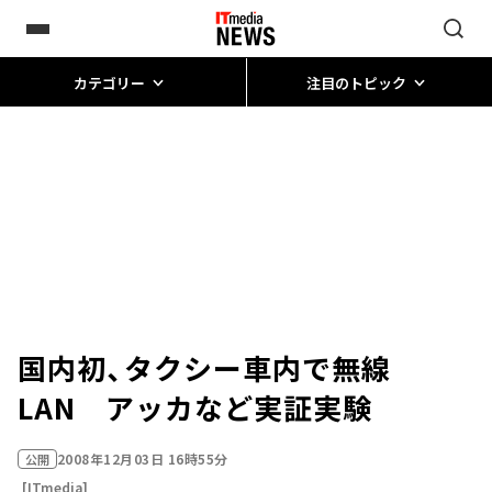
カテゴリー
注目のトピック
国内初、タクシー車内で無線
LAN アッカなど実証実験
2008年12月03日 16時55分
公開
[ITmedia]