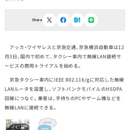
Share
アッカ・ワイヤレスと京急交通、京急横浜自動車は12
月3日、国内で初めて、タクシー車内で無線LAN接続サ
ービスの商用トライアルを始める。
京急タクシー車内にIEEE 802.11b/gに対応した無線
LANルータを設置し、ソフトバンクモバイルのHSDPA
回線につなぐ。乗客は、手持ちのPCやゲーム機などを
無線LANに接続できる。