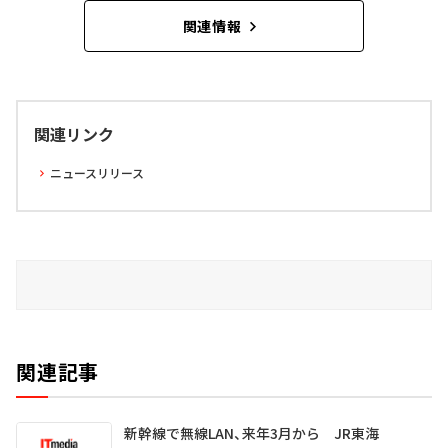
関連情報
関連リンク
ニュースリリース
関連記事
新幹線で無線LAN、来年3月から JR東海