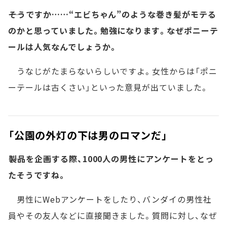
――そうですか……“エビちゃん”のような巻き髪がモテる
のかと思っていました。勉強になります。なぜポニーテ
ールは人気なんでしょうか。
うなじがたまらないらしいですよ。女性からは「ポニ
ーテールは古くさい」といった意見が出ていました。
「公園の外灯の下は男のロマンだ」
――製品を企画する際、1000人の男性にアンケートをとっ
たそうですね。
男性にWebアンケートをしたり、バンダイの男性社
員やその友人などに直接聞きました。質問に対し、なぜ