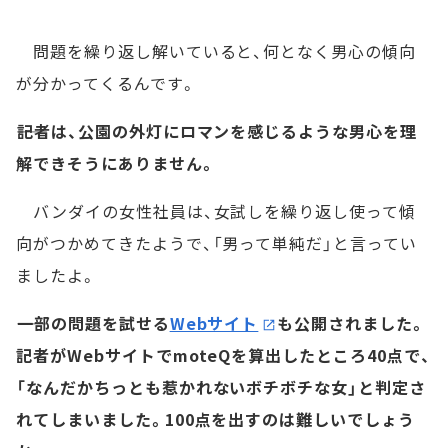
問題を繰り返し解いていると、何となく男心の傾向
が分かってくるんです。
――記者は、公園の外灯にロマンを感じるような男心を理
解できそうにありません。
バンダイの女性社員は、女試しを繰り返し使って傾
向がつかめてきたようで、「男って単純だ」と言ってい
ましたよ。
――一部の問題を試せる
Webサイト
も公開されました。
記者がWebサイトでmoteQを算出したところ40点で、
「なんだかちっとも惹かれないボチボチな女」と判定さ
れてしまいました。100点を出すのは難しいでしょう