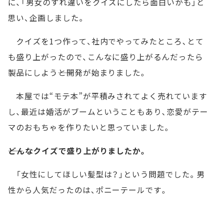
に、「男女のすれ違いをクイズにしたら面白いかも」と
思い、企画しました。
クイズを1つ作って、社内でやってみたところ、とて
も盛り上がったので、こんなに盛り上がるんだったら
製品にしよう――と開発が始まりました。
本屋では“モテ本”が平積みされてよく売れています
し、最近は婚活がブームということもあり、恋愛がテー
マのおもちゃを作りたいと思っていました。
――どんなクイズで盛り上がりましたか。
「女性にしてほしい髪型は？」という問題でした。男
性から人気だったのは、ポニーテールです。