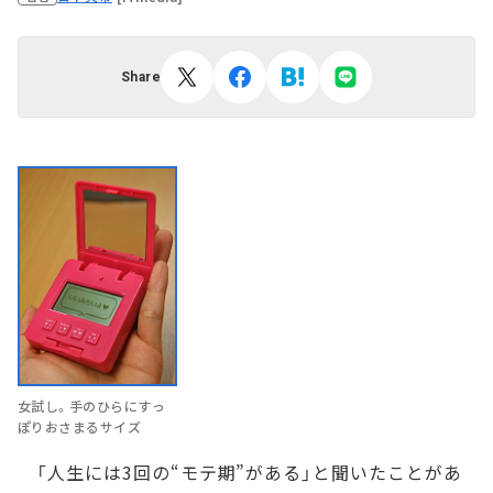
Share
女試し。手のひらにすっ
ぽりおさまるサイズ
「人生には3回の“モテ期”がある」と聞いたことがあ