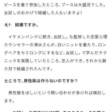
ピースを着て参加したところ、ブースは大盛況でした。
女試しのおかげで結婚した人もいますよ！
――え！ 結婚ですか。
イケメンバンクに続き、女試し。も監修した恋愛心理
カウンセラーの清水さんが、白いニットを着たり、ロン
グヘアをセミロングにするなど、女試し。で学んだテク
ニックを実践していたところ、恋人ができ、それから数
カ月で結婚されたんです。
――ところで、男性版は作らないのですか？
男性版をほしいという問い合わせが多ければ検討し
ます。