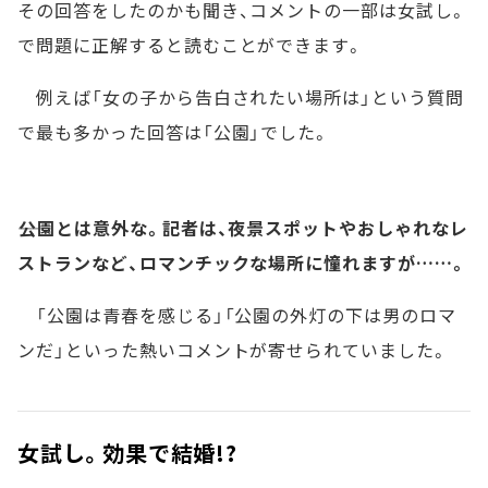
その回答をしたのかも聞き、コメントの一部は女試し。
で問題に正解すると読むことができます。
例えば「女の子から告白されたい場所は」という質問
で最も多かった回答は「公園」でした。
――公園とは意外な。記者は、夜景スポットやおしゃれなレ
ストランなど、ロマンチックな場所に憧れますが……。
「公園は青春を感じる」「公園の外灯の下は男のロマ
ンだ」といった熱いコメントが寄せられていました。
女試し。効果で結婚!?