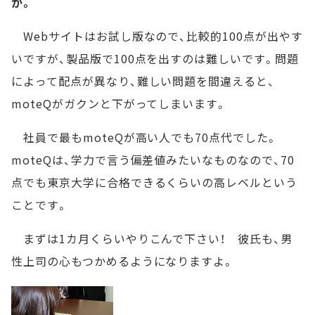
か。
Webサイトはお試し版なので、比較的100点が出やす
いですが、製品版で100点を出すのは難しいです。問題
によって配点が異なり、難しい問題を間違えると、
moteQがガクンと下がってしまいます。
社員で最もmoteQが高い人でも70点代でした。
moteQは、学力で言う偏差値みたいなものなので、70
点でも東京大学に合格できるくらいの高レベルという
ことです。
まずは1カ月くらいやりこんで下さい！ 彼氏も、男
性上司の心もつかめるようになりますよ。