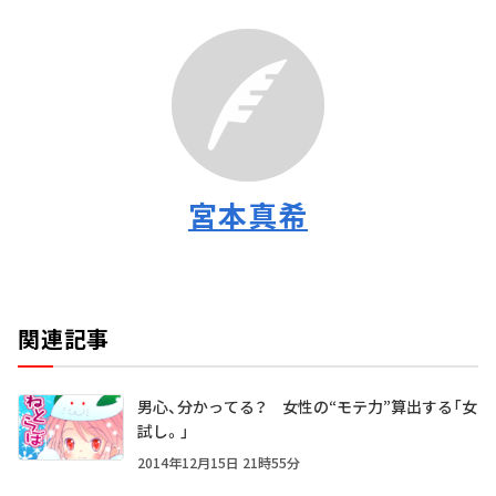
宮本真希
関連記事
男心、分かってる？ 女性の“モテ力”算出する「女
試し。」
2014年12月15日 21時55分