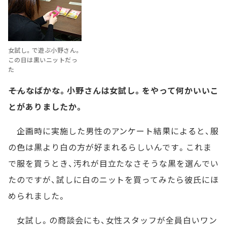
女試し。で遊ぶ小野さん。
この日は黒いニットだっ
た
――そんなばかな。小野さんは女試し。をやって何かいいこ
とがありましたか。
企画時に実施した男性のアンケート結果によると、服
の色は黒より白の方が好まれるらしいんです。これま
で服を買うとき、汚れが目立たなさそうな黒を選んでい
たのですが、試しに白のニットを買ってみたら彼氏にほ
められました。
女試し。の商談会にも、女性スタッフが全員白いワン