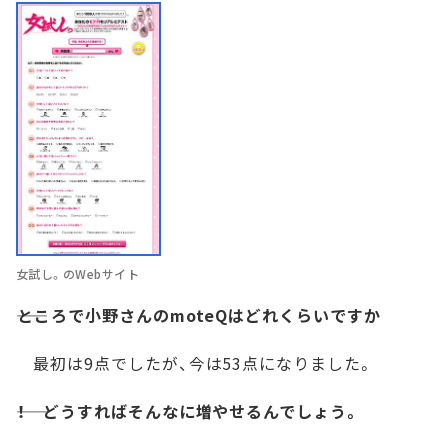
女試し。のWebサイト
――ところで小野さんのmoteQはどれくらいですか
最初は9点でしたが、今は53点になりました。
――！ どうすればそんなに増やせるんでしょう。