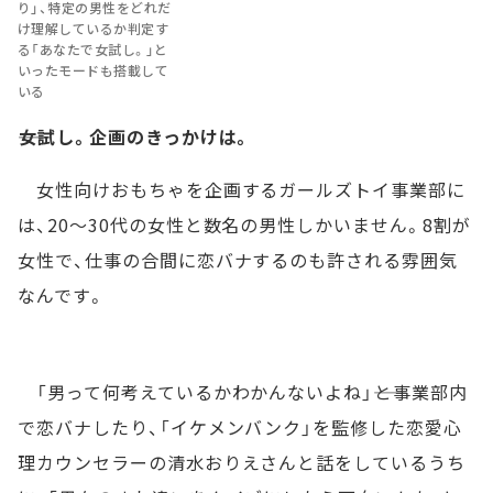
り」、特定の男性をどれだ
け理解しているか判定す
る「あなたで女試し。」と
いったモードも搭載して
いる
――女試し。企画のきっかけは。
女性向けおもちゃを企画するガールズトイ事業部に
は、20～30代の女性と数名の男性しかいません。8割が
女性で、仕事の合間に恋バナするのも許される雰囲気
なんです。
「男って何考えているかわかんないよね」――と事業部内
で恋バナしたり、「イケメンバンク」を監修した恋愛心
理カウンセラーの清水おりえさんと話をしているうち