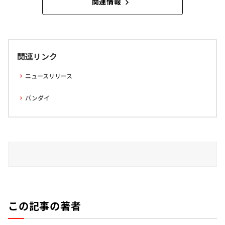
関連情報
関連リンク
ニュースリリース
バンダイ
この記事の著者