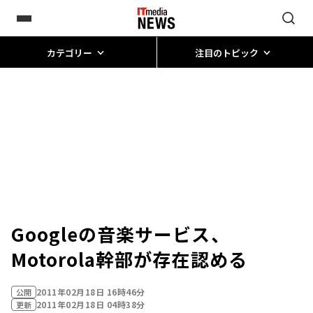
カテゴリー
注目のトピック
Googleの音楽サービス、
Motorola幹部が存在認める
2011年02月18日 16時46分
公開
2011年02月18日 04時38分
更新