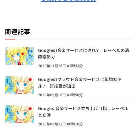
関連記事
Googleの音楽サービスに遅れ？ レーベルの消
極姿勢で
2010年11月26日 04時44分
Googleのクラウド音楽サービスは年額25ド
ル？ 詳細案が流出
2010年09月16日 04時50分
Google、音楽サービス立ち上げ目指しレーベル
と交渉
2010年06月22日 06時16分