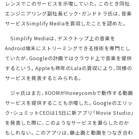
レンスでこのサービスを示唆していた。このとき同社
エンジニアリング副社長ビック・ガンドトラ氏は、音楽
サービスSimplify Mediaを買収したことを認めた。
Simplify Mediaは、デスクトップ上の音楽を
Android端末にストリーミングできる技術を専門とし
ていたが、Googleの計画ではクラウド上で音楽を提供
するという。Appleも昨年のLalaの買収により、同様の
サービスを発表するとみられる。
ジャ氏はまた、XOOMがHoneycombで動作する動画
サービスを提供することも示唆した。Googleのエリッ
ク・シュミットCEOは15日に新アプリ「Movie Studio」
を発表した際に、このようなサービスを漏らしたのか
もしれない。このアプリは、静止画と動画をつなぎ合わ