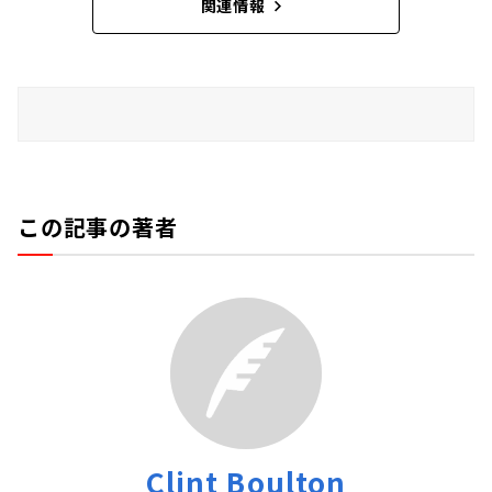
関連情報
この記事の著者
Clint Boulton