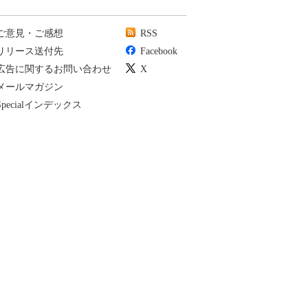
ご意見・ご感想
RSS
リリース送付先
Facebook
広告に関するお問い合わせ
X
メールマガジン
Specialインデックス