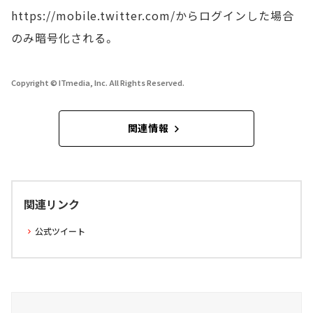
https://mobile.twitter.com/からログインした場合
のみ暗号化される。
Copyright © ITmedia, Inc. All Rights Reserved.
関連情報
関連リンク
公式ツイート