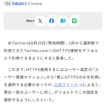
佐藤由紀子
[ITmedia]
著者
Share
米Twitterは8月23日（現地時間）、3月から選択制で
利用できたTwitter.comへのHTTPS接続をデフォル
トで利用できるようにすると発表した。
これまで、HTTPS接続するにはユーザー設定の「ユ
ーザー情報セクション」から「常にHTTPSのみを利用」
を選択する必要があったが、
公式ツイート
によると、
現在一部のユーザーに対し、デフォルトでこの設定を
選択するようにしたという。