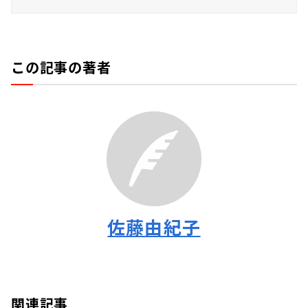
この記事の著者
佐藤由紀子
関連記事