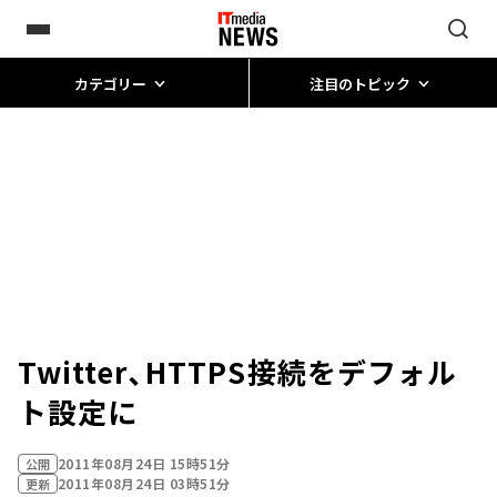
カテゴリー
注目のトピック
Twitter、HTTPS接続をデフォル
ト設定に
2011年08月24日 15時51分
公開
2011年08月24日 03時51分
更新