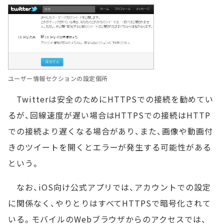
ユーザー情報セクションの設定個所
Twitterは安全のためにHTTPSでの接続を勧めてい
るが、回線速度が遅い場合はHTTPSでの接続はHTTP
での接続より遅くなる場合があり、また、画像や動画付
きのツイートを開くとエラーが発生する可能性がある
という。
なお、iOS向け公式アプリでは、アカウントでの設定
に関係なく、やりとりはすべてHTTPSで暗号化されて
いる。モバイルのWebブラウザからのアクセスでは、