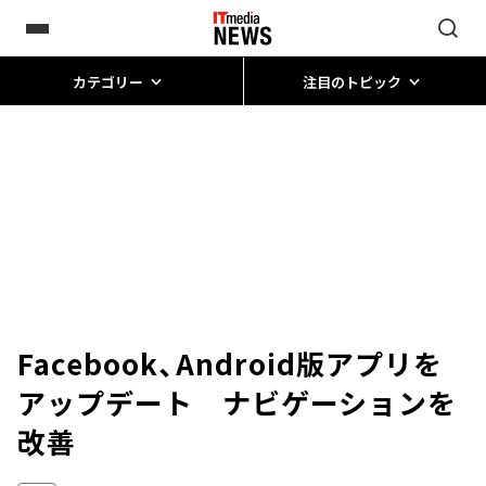
カテゴリー
注目のトピック
Facebook、Android版アプリを
アップデート ナビゲーションを
改善