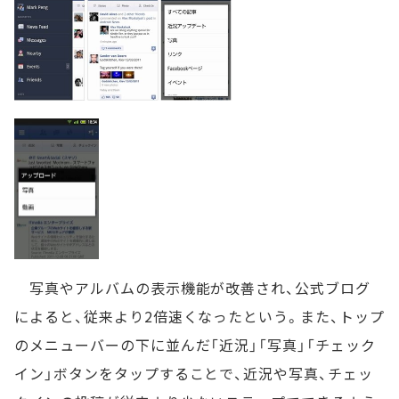
写真やアルバムの表示機能が改善され、公式ブログ
によると、従来より2倍速くなったという。また、トップ
のメニューバーの下に並んだ「近況」「写真」「チェック
イン」ボタンをタップすることで、近況や写真、チェッ