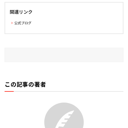
関連リンク
公式ブログ
この記事の著者