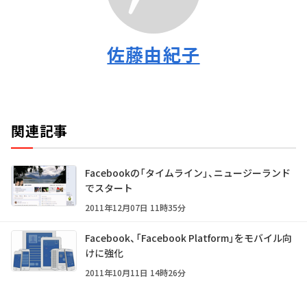
佐藤由紀子
関連記事
Facebookの「タイムライン」、ニュージーランド
でスタート
2011年12月07日 11時35分
Facebook、「Facebook Platform」をモバイル向
けに強化
2011年10月11日 14時26分