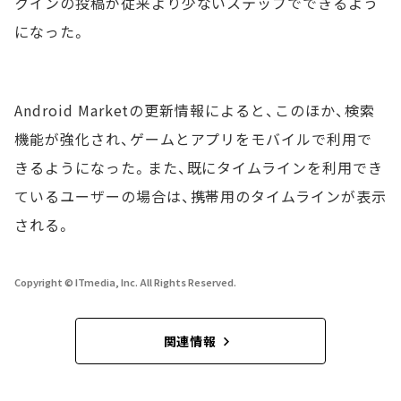
クインの投稿が従来より少ないステップでできるよう
になった。
Android Marketの更新情報によると、このほか、検索
機能が強化され、ゲームとアプリをモバイルで利用で
きるようになった。また、既にタイムラインを利用でき
ているユーザーの場合は、携帯用のタイムラインが表示
される。
Copyright © ITmedia, Inc. All Rights Reserved.
関連情報