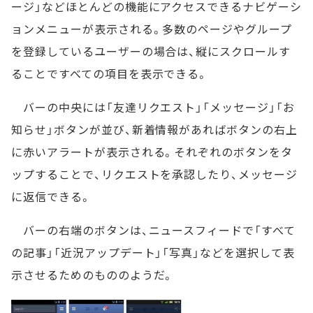
ージ」などほとんどの機能にアクセスできるナビゲーシ
ョンメニューが表示される。多数のページやグループ
を登録しているユーザーの場合は、縦にスクロールす
ることですべての項目を表示できる。
バーの中央には「友達リクエスト」「メッセージ」「お
知らせ」ボタンが並び、新着情報があればボタンの右上
に赤いアラートが表示される。それぞれのボタンをタ
ップすることで、リクエストを承認したり、メッセージ
に返信できる。
バーの右端のボタンは、ニュースフィードで「すべて
の記事」「近況アップデート」「写真」などを選択して表
示させるためのもののようだ。