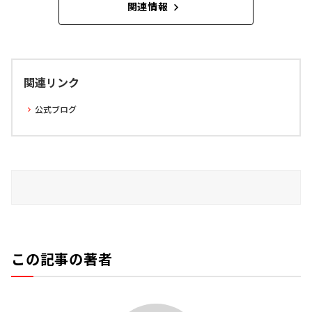
関連情報
関連リンク
公式ブログ
この記事の著者