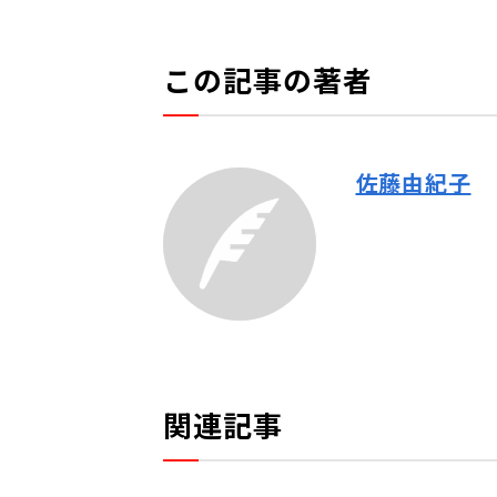
この記事の著者
佐藤由紀子
関連記事