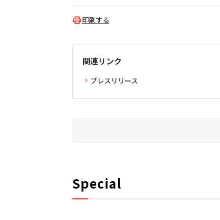
印刷する
関連リンク
プレスリリース
Special