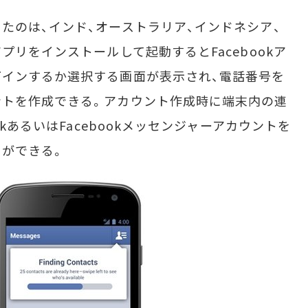
のは、インド、オーストラリア、インドネシア、
プリをインストールして起動するとFacebookア
インするか選択する画面が表示され、電話番号を
ントを作成できる。アカウント作成時に端末内の連
okあるいはFacebookメッセンジャーアカウントを
ができる。