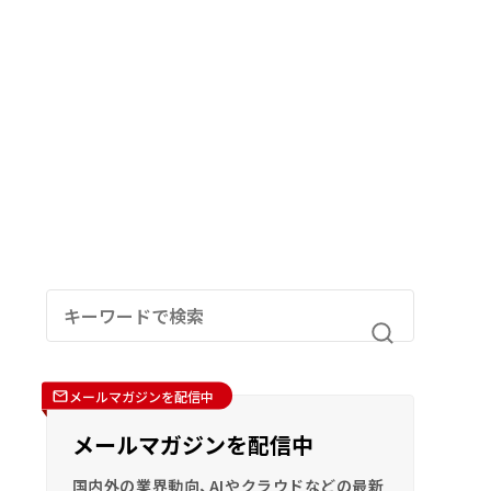
メールマガジンを配信中
メールマガジンを配信中
国内外の業界動向、AIやクラウドなどの最新