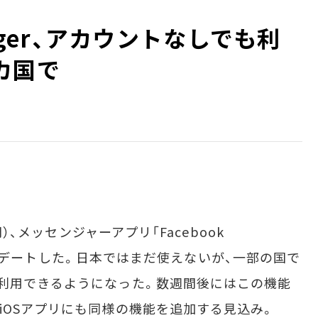
senger、アカウントなしでも利
カ国で
）、メッセンジャーアプリ「Facebook
をアップデートした。日本ではまだ使えないが、一部の国で
利用できるようになった。数週間後にはこの機能
iOSアプリにも同様の機能を追加する見込み。