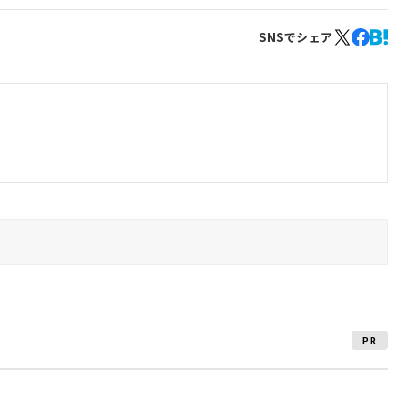
SNSでシェア
PR