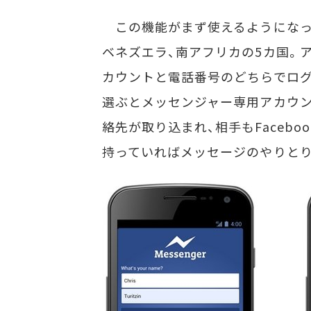
この機能がまず使えるようになった
ベネズエラ、南アフリカの5カ国。ア
カウントと電話番号のどちらでログ
選ぶとメッセンジャー専用アカウ
絡先が取り込まれ、相手もFacebo
持っていればメッセージのやりとり