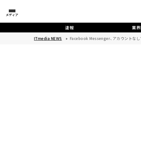
メディア
速報
業界
ITmedia NEWS
Facebook Messenger、アカウ