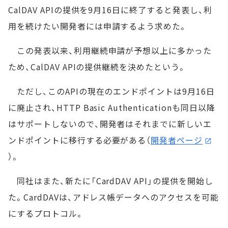
CalDAV APIの提供を9月16日に終了すると発表し、利
用を続けたい開発者には申請するよう求めた。
この発表以来、利用継続申請が予想以上に多かった
ため、CalDAV APIの提供継続を決めたという。
ただし、このAPIの現在のエンドポイントは9月16日
に廃止され、HTTP Basic Authenticationも同日以降
はサポートしないので、開発者はそれまでに新しいエ
ンドポイントに移行する必要がある（
開発者ページ
）。
同社はまた、新たに「CardDAV API」の提供を開始し
た。CardDAVは、アドレス帳データへのアクセスを可能
にするプロトコル。