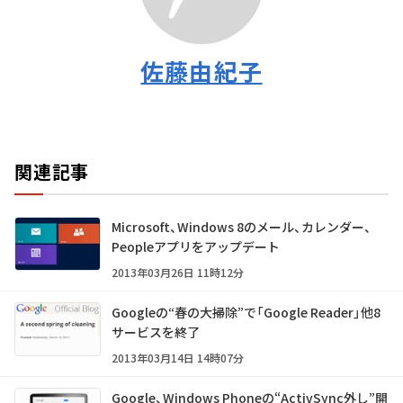
佐藤由紀子
関連記事
Microsoft、Windows 8のメール、カレンダー、
Peopleアプリをアップデート
2013年03月26日 11時12分
Googleの“春の大掃除”で「Google Reader」他8
サービスを終了
2013年03月14日 14時07分
Google、Windows Phoneの“ActivSync外し”開