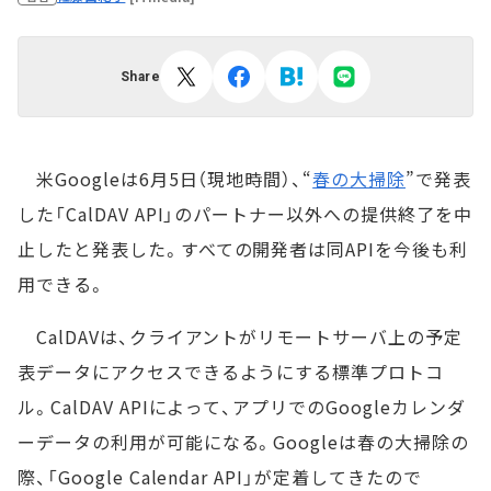
Share
米Googleは6月5日（現地時間）、“
春の大掃除
”で発表
した「CalDAV API」のパートナー以外への提供終了を中
止したと発表した。すべての開発者は同APIを今後も利
用できる。
CalDAVは、クライアントがリモートサーバ上の予定
表データにアクセスできるようにする標準プロトコ
ル。CalDAV APIによって、アプリでのGoogleカレンダ
ーデータの利用が可能になる。Googleは春の大掃除の
際、「Google Calendar API」が定着してきたので