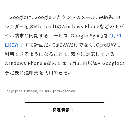
Googleは、Googleアカウントのメール、連絡先、カ
レンダーを米MicrosoftのWindows Phoneなどのモバ
イル端末と同期するサービス「Google Sync」を
7月31
日に終了
する計画だ。CalDAVだけでなく、CardDAVも
利用できるようになることで、双方に対応している
Windows Phone 8端末では、7月31日以降もGoogleの
予定表と連絡先を利用できる。
Copyright © ITmedia, Inc. All Rights Reserved.
関連情報