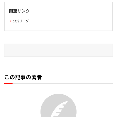
関連リンク
公式ブログ
この記事の著者