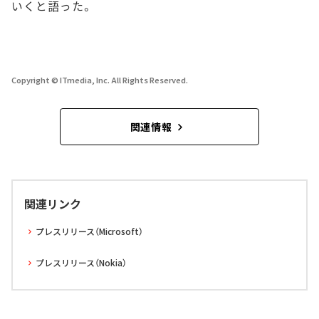
いくと語った。
Copyright © ITmedia, Inc. All Rights Reserved.
関連情報
関連リンク
プレスリリース（Microsoft）
プレスリリース（Nokia）