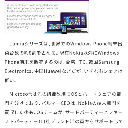
Lumiaシリーズは、世界でのWindows Phone端末出
荷台数の約8割を占める。現在Nokia以外にWindows
Phone端末を販売するのは、台湾HTC、韓国Samsung
Electronics、中国Huaweiなどだが、いずれもシェアは
低い。
Microsoftは先の組織改編でOSとハードウェアの部
門を分けており、バルマーCEOは、Nokiaの端末部門を
買収した後も、OSチームが“サードパーティーとファー
ストパーティー（自社ブランド）”の両方をサポートして