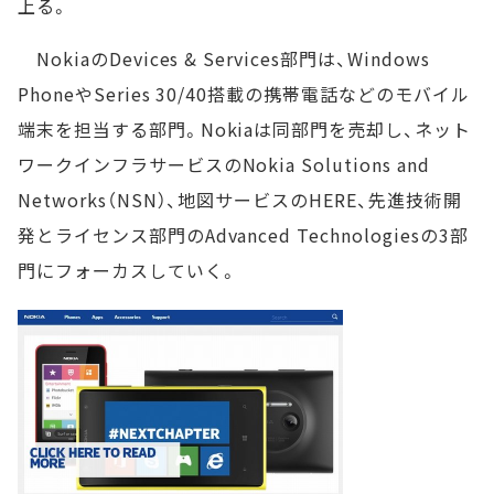
上る。
NokiaのDevices & Services部門は、Windows
PhoneやSeries 30/40搭載の携帯電話などのモバイル
端末を担当する部門。Nokiaは同部門を売却し、ネット
ワークインフラサービスのNokia Solutions and
Networks（NSN）、地図サービスのHERE、先進技術開
発とライセンス部門のAdvanced Technologiesの3部
門にフォーカスしていく。