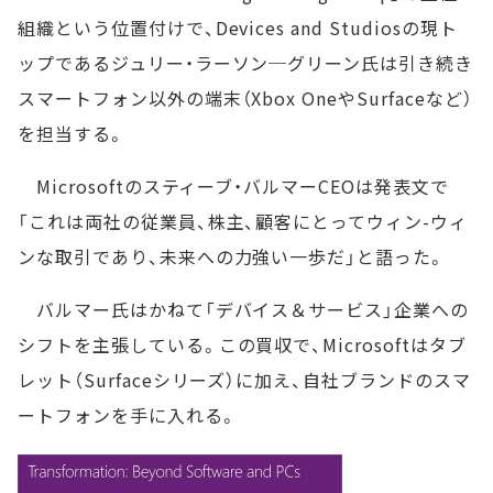
組織という位置付けで、Devices and Studiosの現ト
ップであるジュリー・ラーソン─グリーン氏は引き続き
スマートフォン以外の端末（Xbox OneやSurfaceなど）
を担当する。
Microsoftのスティーブ・バルマーCEOは発表文で
「これは両社の従業員、株主、顧客にとってウィン-ウィ
ンな取引であり、未来への力強い一歩だ」と語った。
バルマー氏はかねて「デバイス＆サービス」企業への
シフトを主張している。この買収で、Microsoftはタブ
レット（Surfaceシリーズ）に加え、自社ブランドのスマ
ートフォンを手に入れる。