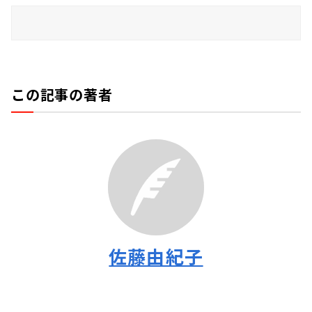
この記事の著者
佐藤由紀子