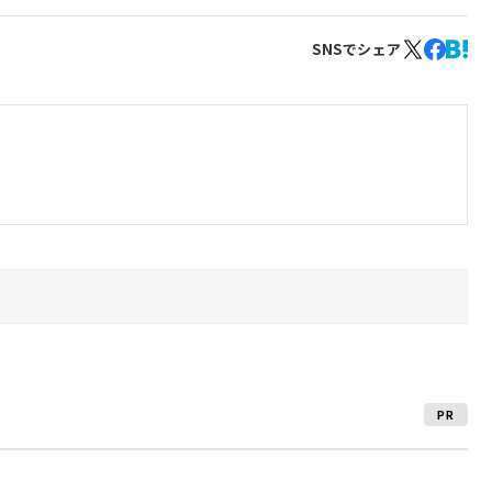
SNSでシェア
PR