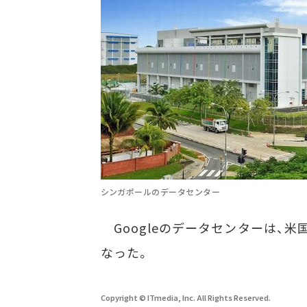
シンガポールのデータセンター
Googleのデータセンターは、米
なった。
Copyright © ITmedia, Inc. All Rights Reserved.