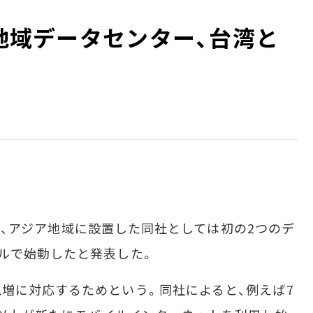
ア地域データセンター、台湾と
時間）、アジア地域に設置した同社としては初の2つのデ
ルで始動したと発表した。
増に対応するためという。同社によると、例えば7