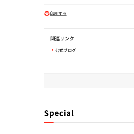
印刷する
関連リンク
公式ブログ
Special