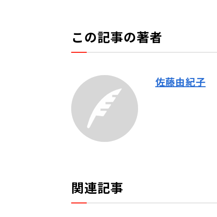
この記事の著者
佐藤由紀子
関連記事