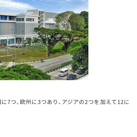
国に7つ、欧州に3つあり、アジアの2つを加えて12に