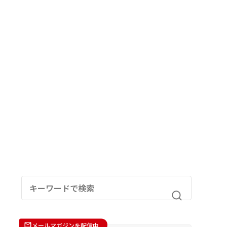
メールマガジンを配信中