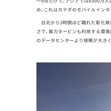
～9月だけで、アジアでは6000
め、これはカナダのモバイルインタ
台北から3時間ほど離れた彰化県
さで、風力タービンも利用する環境
のデータセンターより規模が大きく