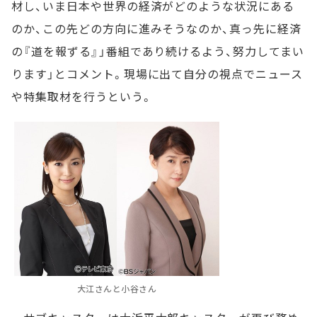
材し、いま日本や世界の経済がどのような状況にある
のか、この先どの方向に進みそうなのか、真っ先に経済
の『道を報ずる』」番組であり続けるよう、努力してまい
ります」とコメント。現場に出て自分の視点でニュース
や特集取材を行うという。
大江さんと小谷さん