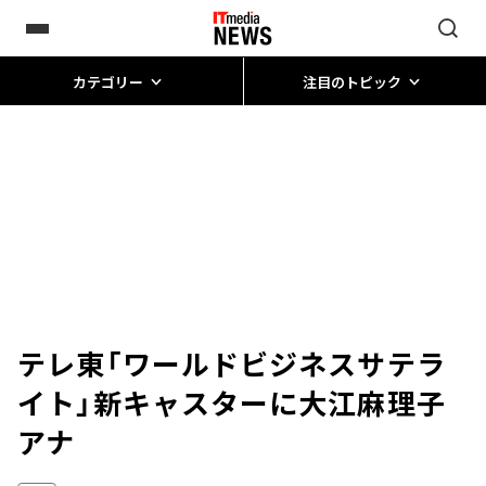
カテゴリー
注目のトピック
テレ東「ワールドビジネスサテラ
イト」新キャスターに大江麻理子
アナ