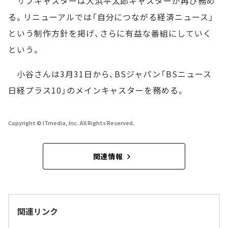
サブキャスターは大浜平太郎キャスターが再び務め
る。リニューアルでは「自分につながる経済ニュース」
という制作方針を掲げ、さらに有益な番組にしていく
という。
小谷さんは3月31日から、BSジャパン「BSニュース
日経プラス10」のメインキャスターを務める。
Copyright © ITmedia, Inc. All Rights Reserved.
関連情報
関連リンク