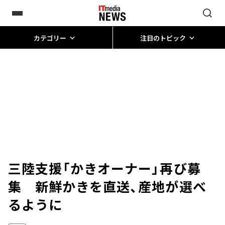
カテゴリー
注目のトピック
三陸支援「かきオーナー」再び募
集 新鮮かきを直送、産地が選べ
るように