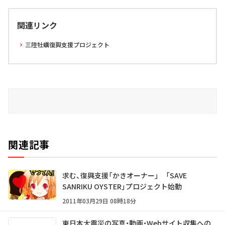
関連リンク
三陸牡蠣復興支援プロジェクト
関連記事
求む、復興支援「かきオーナー」 「SAVE
SANRIKU OYSTER」プロジェクト始動
2011年03月29日 08時18分
東日本大震災の写真・動画・Webサイト収集への