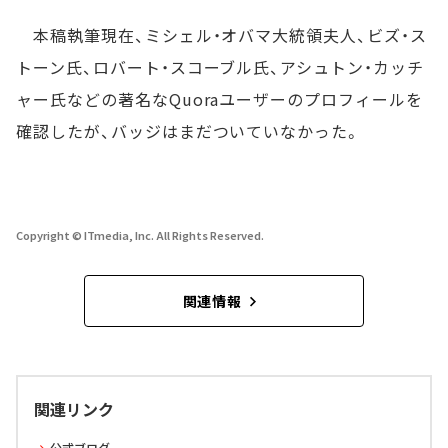
本稿執筆現在、ミシェル・オバマ大統領夫人、ビズ・ス
トーン氏、ロバート・スコーブル氏、アシュトン・カッチ
ャー氏などの著名なQuoraユーザーのプロフィールを
確認したが、バッジはまだついていなかった。
Copyright © ITmedia, Inc. All Rights Reserved.
関連情報
関連リンク
公式ブログ