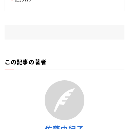
この記事の著者
佐藤由紀子