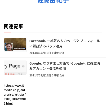
関連記事
Facebook、一部著名人のページとプロフィール
に認証済みバッジ適用
2013年05月30日 10時49分
Google、なりすまし対策で「Google+」に確認済
みアカウント機能を追加
2011年08月22日 07時10分
https://www.it
media.co.jp/ent
erprise/articles/
0906/08/news01
5.html