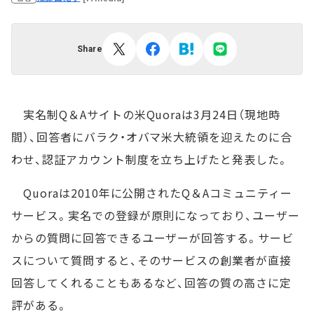
Share
実名制Q＆Aサイトの米Quoraは3月24日（現地時
間）、回答者にバラク・オバマ米大統領を迎えたのに合
わせ、認証アカウント制度を立ち上げたと発表した。
Quoraは2010年に公開されたQ＆Aコミュニティー
サービス。実名での登録が原則になっており、ユーザー
からの質問に回答できるユーザーが回答する。サービ
スについて質問すると、そのサービスの創業者が直接
回答してくれることもあるなど、回答の質の高さに定
評がある。