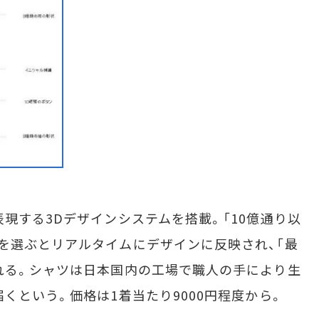
現する3Dデザインシステムを搭載。「10億通り以
を選ぶとリアルタイムにデザインに反映され、「最
れる。シャツは日本国内の工場で職人の手により生
くという。価格は1着当たり9000円程度から。