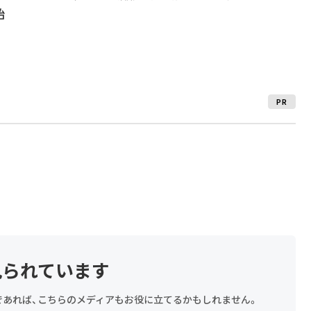
始
PR
見られています
探しであれば、こちらのメディアもお役に立てるかもしれません。