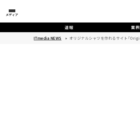
メディア
速報
業界
ITmedia NEWS
オリジナルシャツを作れるサイト「Origina