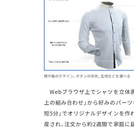
襟や袖のデザイン、ボタンの形状、生地などを選べる
Webブラウザ上でシャツを立体表
上の組み合わせ」から好みのパーツ
短5分」でオリジナルデザインを作
産され、注文から約2週間で家庭に届