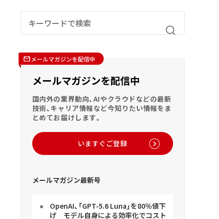
メールマガジンを配信中
メールマガジンを配信中
国内外の業界動向、AIやクラウドなどの最新
技術、キャリア情報など今知りたい情報をま
とめてお届けします。
いますぐご登録
メールマガジン最新号
OpenAI、「GPT-5.6 Luna」を80％値下
げ モデル自身による効率化でコスト