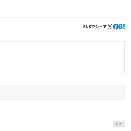
SNSでシェア
PR