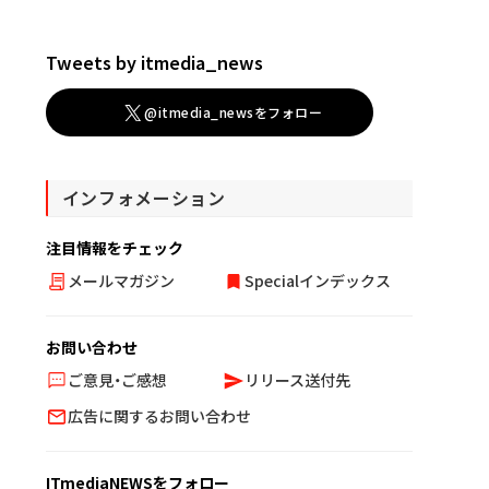
Tweets by itmedia_news
@itmedia_newsをフォロー
インフォメーション
注目情報をチェック
メールマガジン
Specialインデックス
お問い合わせ
ご意見・ご感想
リリース送付先
広告に関するお問い合わせ
ITmediaNEWSをフォロー