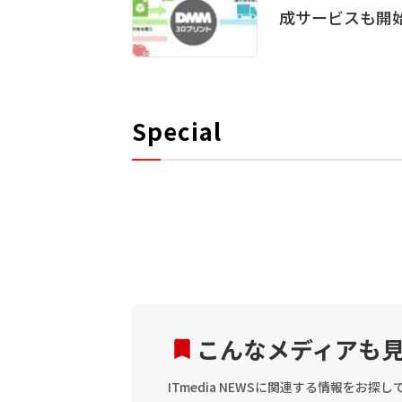
成サービスも開
Special
こんなメディアも
ITmedia NEWSに関連する情報をお