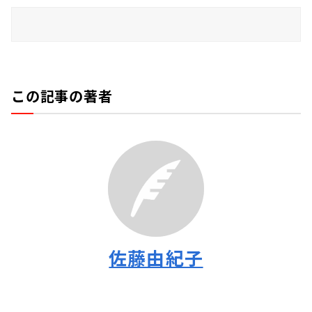
この記事の著者
佐藤由紀子