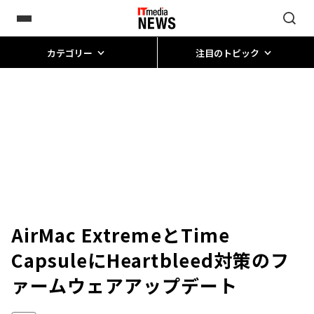
カテゴリー
注目のトピック
AirMac ExtremeとTime
CapsuleにHeartbleed対策のフ
ァームウェアアップデート