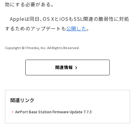
効にする必要がある。
Appleは同日、OS XとiOSもSSL関連の脆弱性に対処
するためのアップデートも
公開した
。
Copyright © ITmedia, Inc. All Rights Reserved.
関連情報
関連リンク
AirPort Base Station Firmware Update 7.7.3