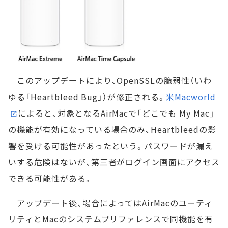
このアップデートにより、OpenSSLの脆弱性（いわ
ゆる「Heartbleed Bug」）が修正される。
米Macworld
によると、対象となるAirMacで「どこでも My Mac」
の機能が有効になっている場合のみ、Heartbleedの影
響を受ける可能性があったという。パスワードが漏え
いする危険はないが、第三者がログイン画面にアクセス
できる可能性がある。
アップデート後、場合によってはAirMacのユーティ
リティとMacのシステムプリファレンスで同機能を有